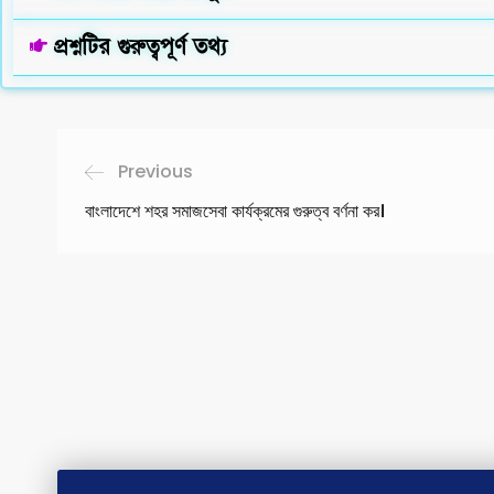
প্রশ্নটির গুরুত্বপূর্ণ তথ্য
Previous
বাংলাদেশে শহর সমাজসেবা কার্যক্রমের গুরুত্ব বর্ণনা কর।