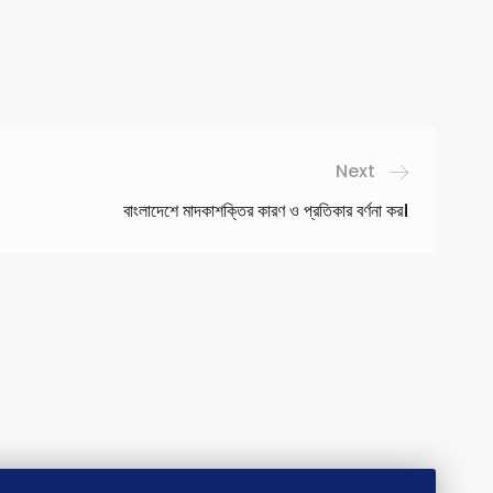
Next
বাংলাদেশে মাদকাশক্তির কারণ ও প্রতিকার বর্ণনা কর।