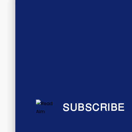
SUBSCRIBE