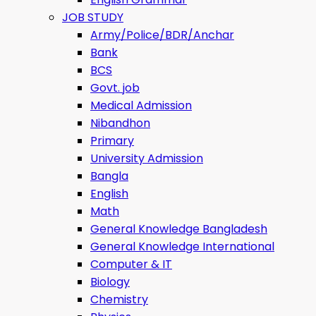
JOB STUDY
Army/Police/BDR/Anchar
Bank
BCS
Govt. job
Medical Admission
Nibandhon
Primary
University Admission
Bangla
English
Math
General Knowledge Bangladesh
General Knowledge International
Computer & IT
Biology
Chemistry