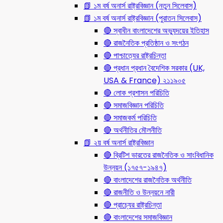
📗 ১ম বর্ষ অনার্স রাষ্ট্রবিজ্ঞান (নতুন সিলেবাস)
📗 ১ম বর্ষ অনার্স রাষ্ট্রবিজ্ঞান (পুরাতন সিলেবাস)
🔴 স্বাধীন বাংলাদেশের অভ্যুদয়ের ইতিহাস
🔴 রাজনৈতিক প্রতিষ্ঠান ও সংগঠন
🔴 পাশ্চাত্যের রাষ্ট্রচিন্তা
🔴 প্রধান প্রধান বৈদেশিক সরকার (UK,
USA & France) ২১১৯০৫
🔴 লোক প্রশাসন পরিচিতি
🔴 সমাজবিজ্ঞান পরিচিতি
🔴 সমাজকর্ম পরিচিতি
🔴 অর্থনীতির মৌলনীতি
📗 ২য় বর্ষ অনার্স রাষ্ট্রবিজ্ঞান
🔴 ব্রিটিশ ভারতের রাজনৈতিক ও সাংবিধানিক
উন্নয়ন (১৭৫৭-১৯৪৭)
🔴 বাংলাদেশের রাজনৈতিক অর্থনীতি
🔴 রাজনীতি ও উন্নয়নে নারী
🔴 প্রাচ্যের রাষ্ট্রচিন্তা
🔴 বাংলাদেশের সমাজবিজ্ঞান