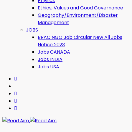
Physics
Ethics, Values ​​and Good Governance
Geography/Environment/Disaster
Management
JOBS
BRAC NGO Job Circular New All Jobs
Notice 2023
Jobs CANADA
Jobs INDIA
Jobs USA
Read Aim