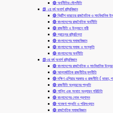
🔴 অর্থনীতির মৌলনীতি
📗 ২য় বর্ষ অনার্স রাষ্ট্রবিজ্ঞান
🔴 ব্রিটিশ ভারতের রাজনৈতিক ও সাংবিধানিক
🔴 বাংলাদেশের রাজনৈতিক অর্থনীতি
🔴 রাজনীতি ও উন্নয়নে নারী
🔴 প্রাচ্যের রাষ্ট্রচিন্তা
🔴 বাংলাদেশের সমাজবিজ্ঞান
🔴 বাংলাদেশের সমাজ ও সংস্কৃতি
🔴 বাংলাদেশের অর্থনীতি
📗৩য় বর্ষ অনার্স রাষ্ট্রবিজ্ঞান
🔴 বাংলাদেশের রাজনৈতিক ও সাংবিধানিক উন্নয়
🔴 আন্তর্জাতিক রাজনীতির মূলনীতি
🔴 দক্ষিণ এশিয়ার সরকার ও রাজনীতি ( ভারত, পা
🔴 রাজনীতি অধ্যয়নের পদ্ধতি
🔴 শান্তি এবং সংঘাত অধ্যায়ন পরিচিতি
🔴 বাংলাদেশের লোক প্রশাসন
🔴 গবেষণা পদ্ধতি ও পরিসংখ্যান
🔴 রাজনৈতিক সমাজবিজ্ঞান