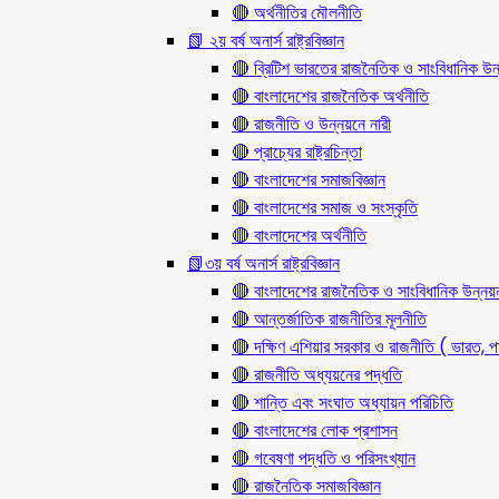
🔴 অর্থনীতির মৌলনীতি
📗 ২য় বর্ষ অনার্স রাষ্ট্রবিজ্ঞান
🔴 ব্রিটিশ ভারতের রাজনৈতিক ও সাংবিধানিক
🔴 বাংলাদেশের রাজনৈতিক অর্থনীতি
🔴 রাজনীতি ও উন্নয়নে নারী
🔴 প্রাচ্যের রাষ্ট্রচিন্তা
🔴 বাংলাদেশের সমাজবিজ্ঞান
🔴 বাংলাদেশের সমাজ ও সংস্কৃতি
🔴 বাংলাদেশের অর্থনীতি
📗৩য় বর্ষ অনার্স রাষ্ট্রবিজ্ঞান
🔴 বাংলাদেশের রাজনৈতিক ও সাংবিধানিক উন্নয়
🔴 আন্তর্জাতিক রাজনীতির মূলনীতি
🔴 দক্ষিণ এশিয়ার সরকার ও রাজনীতি ( ভারত, পা
🔴 রাজনীতি অধ্যয়নের পদ্ধতি
🔴 শান্তি এবং সংঘাত অধ্যায়ন পরিচিতি
🔴 বাংলাদেশের লোক প্রশাসন
🔴 গবেষণা পদ্ধতি ও পরিসংখ্যান
🔴 রাজনৈতিক সমাজবিজ্ঞান