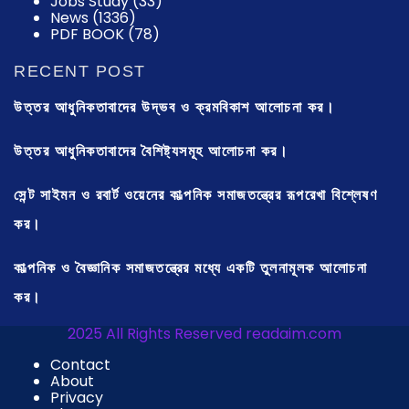
Jobs Study
(33)
News
(1336)
PDF BOOK
(78)
RECENT POST
উত্তর আধুনিকতাবাদের উদ্ভব ও ক্রমবিকাশ আলোচনা কর।
উত্তর আধুনিকতাবাদের বৈশিষ্ট্যসমূহ আলোচনা কর।
সেন্ট সাইমন ও রবার্ট ওয়েনের কাল্পনিক সমাজতন্ত্রের রূপরেখা বিশ্লেষণ
কর।
কাল্পনিক ও বৈজ্ঞানিক সমাজতন্ত্রের মধ্যে একটি তুলনামূলক আলোচনা
কর।
2025 All Rights Reserved readaim.com
Contact
About
Privacy