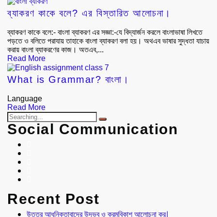
ব্যাকরণ কাকে বলে? এর বিস্তারিত আলোচনা।
ব্যাকরণ কাকে বলে:- বাংলা ব্যাকরণ এর সজ্ঞা:-যে বিদ্যার্জন করলে বাংলাভাষা লিখতে
পড়তে ও বলিতে পরাযায় তাহাকে বাংলা ব্যাকরণ বলা হয়। অথএব ভাষার সুদ্ধতা যাচায়
করায় বাংলা ব্যাকরণের কাজ। অতএব,...
Read More
What is Grammar? বাংলা।
Language
Read More
Social Communication
Recent Post
উত্তর আধুনিকতাবাদের উদ্ভব ও ক্রমবিকাশ আলোচনা কর।