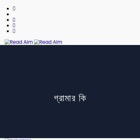
Read Aim
গ্রামার কি