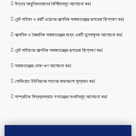
উত্তর আধুনিকতাবাদের বৈশিষ্ট্যসমূহ আলোচনা কর।
সেন্ট সাইমন ও রবার্ট ওয়েনের কাল্পনিক সমাজতন্ত্রের রূপরেখা বিশ্লেষণ কর।
কাল্পনিক ও বৈজ্ঞানিক সমাজতন্ত্রের মধ্যে একটি তুলনামূলক আলোচনা কর।
সেন্ট সাইমনের কাল্পনিক সমাজতন্ত্রের রূপরেখা বিশ্লেষণ কর।
সমাজতন্ত্রের দোষ-গুণ আলোচনা কর।
সোভিয়েত ইউনিয়নের পতনের কারণগুলো মূল্যায়ন কর।
সাম্প্রতিক বিশ্বব্যবস্থায় গণতন্ত্রের সংকটসমূহ আলোচনা কর।