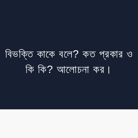
Read Aim
বিভক্তি কাকে বলে? কত প্রকার ও
কি কি? আলোচনা কর।