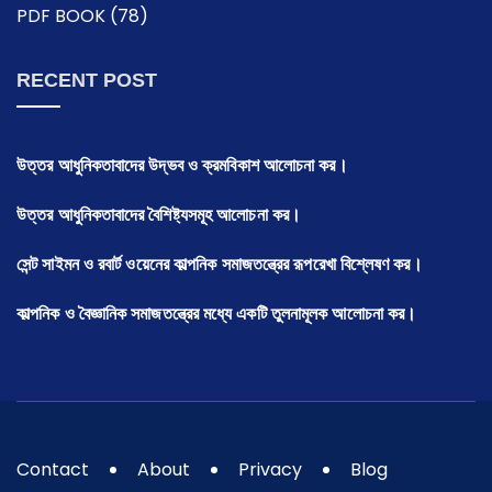
PDF BOOK
(78)
RECENT POST
উত্তর আধুনিকতাবাদের উদ্ভব ও ক্রমবিকাশ আলোচনা কর।
উত্তর আধুনিকতাবাদের বৈশিষ্ট্যসমূহ আলোচনা কর।
সেন্ট সাইমন ও রবার্ট ওয়েনের কাল্পনিক সমাজতন্ত্রের রূপরেখা বিশ্লেষণ কর।
কাল্পনিক ও বৈজ্ঞানিক সমাজতন্ত্রের মধ্যে একটি তুলনামূলক আলোচনা কর।
Contact
About
Privacy
Blog