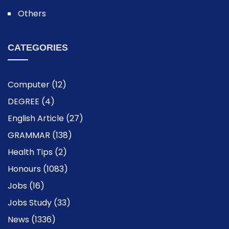
Others
CATEGORIES
Computer
(12)
DEGREE
(4)
English Article
(27)
GRAMMAR
(138)
Health Tips
(2)
Honours
(1083)
Jobs
(16)
Jobs Study
(33)
News
(1336)