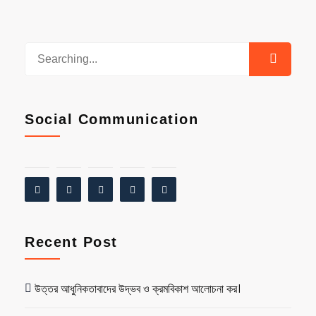
Social Communication
Recent Post
উত্তর আধুনিকতাবাদের উদ্ভব ও ক্রমবিকাশ আলোচনা কর।