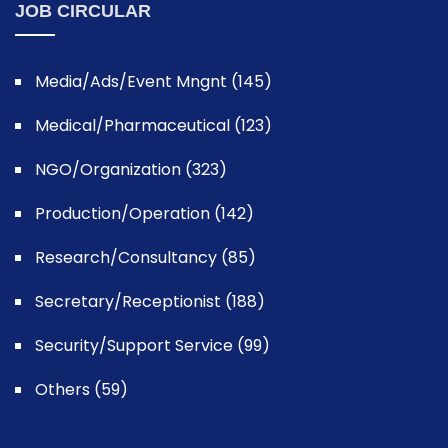
JOB CIRCULAR
Media/Ads/Event Mngnt (145)
Medical/Pharmaceutical (123)
NGO/Organization (323)
Production/Operation (142)
Research/Consultancy (85)
Secretary/Receptionist (188)
Security/Support Service (99)
Others (59)