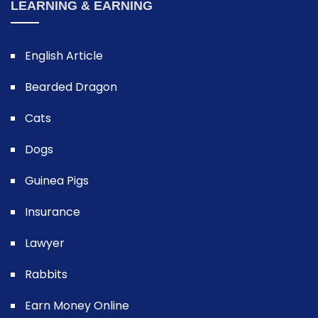
LEARNING & EARNING
English Article
Bearded Dragon
Cats
Dogs
Guinea Pigs
Insurance
Lawyer
Rabbits
Earn Money Online