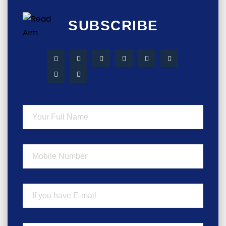
SUBSCRIBE