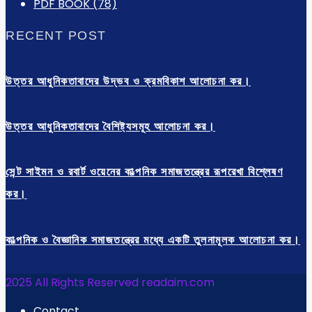
PDF BOOK
(78)
RECENT POST
উত্তর আধুনিকতাবাদের উদ্ভব ও ক্রমবিকাশ আলোচনা কর।
উত্তর আধুনিকতাবাদের বৈশিষ্ট্যসমূহ আলোচনা কর।
সেন্ট সাইমন ও রবার্ট ওয়েনের কাল্পনিক সমাজতন্ত্রের রূপরেখা বিশ্লেষণ
কর।
কাল্পনিক ও বৈজ্ঞানিক সমাজতন্ত্রের মধ্যে একটি তুলনামূলক আলোচনা কর।
2025 All Rights Reserved readaim.com
Contact