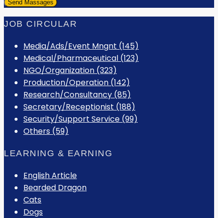
JOB CIRCULAR
Media/Ads/Event Mngnt (145)
Medical/Pharmaceutical (123)
NGO/Organization (323)
Production/Operation (142)
Research/Consultancy (85)
Secretary/Receptionist (188)
Security/Support Service (99)
Others (59)
LEARNING & EARNING
English Article
Bearded Dragon
Cats
Dogs