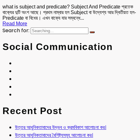
what is subject and predicate? Subject And Predicate প্রতেক
বাক্যের দুটি অংশ আছে। প্রথম নাম্বার হল ‍Subject বা উদ্যেশ্য আর দ্বিতীয়ত হল-
Predicate বা বিধেয়। এখন বাক্যে যার সম্বন্ধে...
Read More
Search for:
Social Communication
Recent Post
উত্তর আধুনিকতাবাদের উদ্ভব ও ক্রমবিকাশ আলোচনা কর।
উত্তর আধুনিকতাবাদের বৈশিষ্ট্যসমূহ আলোচনা কর।