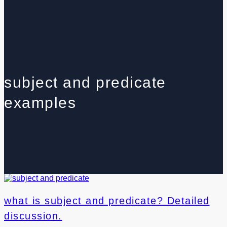
subject and predicate
examples
what is subject and predicate? Detailed
discussion.