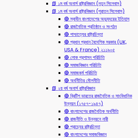
📗 ১ম বর্ষ অনার্স রাষ্ট্রবিজ্ঞান (নতুন সিলেবাস)
📗 ১ম বর্ষ অনার্স রাষ্ট্রবিজ্ঞান (পুরাতন সিলেবাস)
🔴 স্বাধীন বাংলাদেশের অভ্যুদয়ের ইতিহাস
🔴 রাজনৈতিক প্রতিষ্ঠান ও সংগঠন
🔴 পাশ্চাত্যের রাষ্ট্রচিন্তা
🔴 প্রধান প্রধান বৈদেশিক সরকার (UK,
USA & France) ২১১৯০৫
🔴 লোক প্রশাসন পরিচিতি
🔴 সমাজবিজ্ঞান পরিচিতি
🔴 সমাজকর্ম পরিচিতি
🔴 অর্থনীতির মৌলনীতি
📗 ২য় বর্ষ অনার্স রাষ্ট্রবিজ্ঞান
🔴 ব্রিটিশ ভারতের রাজনৈতিক ও সাংবিধানিক
উন্নয়ন (১৭৫৭-১৯৪৭)
🔴 বাংলাদেশের রাজনৈতিক অর্থনীতি
🔴 রাজনীতি ও উন্নয়নে নারী
🔴 প্রাচ্যের রাষ্ট্রচিন্তা
🔴 বাংলাদেশের সমাজবিজ্ঞান