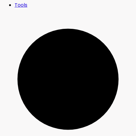
Tools