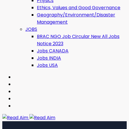
Physics
Ethics, Values ​​and Good Governance
Geography/Environment/Disaster
Management
JOBS
BRAC NGO Job Circular New All Jobs
Notice 2023
Jobs CANADA
Jobs INDIA
Jobs USA
Read Aim