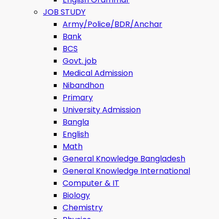
JOB STUDY
Army/Police/BDR/Anchar
Bank
BCS
Govt. job
Medical Admission
Nibandhon
Primary
University Admission
Bangla
English
Math
General Knowledge Bangladesh
General Knowledge International
Computer & IT
Biology
Chemistry