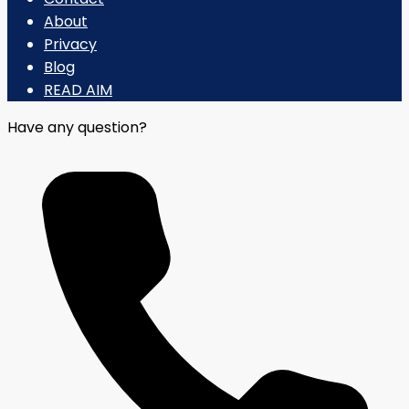
About
Privacy
Blog
READ AIM
Have any question?