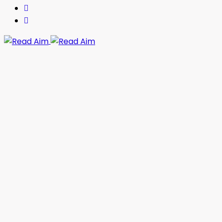
Read Aim