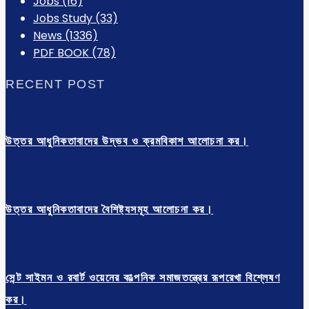
Jobs
(16)
Jobs Study
(33)
News
(1336)
PDF BOOK
(78)
RECENT POST
উত্তর আধুনিকতাবাদের উদ্ভব ও ক্রমবিকাশ আলোচনা কর।
উত্তর আধুনিকতাবাদের বৈশিষ্ট্যসমূহ আলোচনা কর।
সেন্ট সাইমন ও রবার্ট ওয়েনের কাল্পনিক সমাজতন্ত্রের রূপরেখা বিশ্লেষণ
কর।