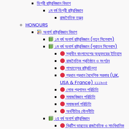
ডিগ্রী রাষ্ট্রবিজ্ঞান বিভাগ
১ম বর্ষ ডিগ্রী রাষ্ট্রবিজ্ঞান
রাজনৈতিক তত্ত্ব
HONOURS
অনার্স রাষ্ট্রবিজ্ঞান বিভাগ
১ম বর্ষ অনার্স রাষ্ট্রবিজ্ঞান (নতুন সিলেবাস)
১ম বর্ষ অনার্স রাষ্ট্রবিজ্ঞান (পুরাতন সিলেবাস)
স্বাধীন বাংলাদেশের অভ্যুদয়ের ইতিহাস
রাজনৈতিক প্রতিষ্ঠান ও সংগঠন
পাশ্চাত্যের রাষ্ট্রচিন্তা
প্রধান প্রধান বৈদেশিক সরকার (UK,
USA & France) ২১১৯০৫
লোক প্রশাসন পরিচিতি
সমাজবিজ্ঞান পরিচিতি
সমাজকর্ম পরিচিতি
অর্থনীতির মৌলনীতি
২য় বর্ষ অনার্স রাষ্ট্রবিজ্ঞান
ব্রিটিশ ভারতের রাজনৈতিক ও সাংবিধানিক