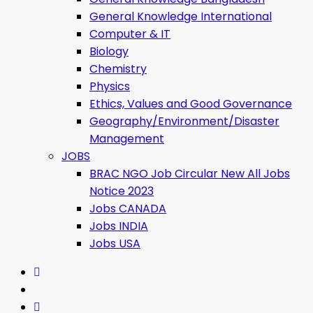
General Knowledge International
Computer & IT
Biology
Chemistry
Physics
Ethics, Values ​​and Good Governance
Geography/Environment/Disaster
Management
JOBS
BRAC NGO Job Circular New All Jobs
Notice 2023
Jobs CANADA
Jobs INDIA
Jobs USA