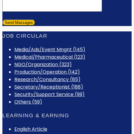
JOB CIRCULAR
Media/Ads/Event Mngnt (145)
Medical/Pharmaceutical (123)
NGO/Organization (323)
Production/Operation (142)
Research/Consultancy (85)
Secretary/Receptionist (188)
Security/Support Service (99)
Others (59)
LEARNING & EARNING
English Article