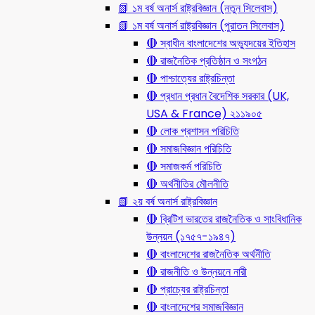
📗 ১ম বর্ষ অনার্স রাষ্ট্রবিজ্ঞান (নতুন সিলেবাস)
📗 ১ম বর্ষ অনার্স রাষ্ট্রবিজ্ঞান (পুরাতন সিলেবাস)
🔴 স্বাধীন বাংলাদেশের অভ্যুদয়ের ইতিহাস
🔴 রাজনৈতিক প্রতিষ্ঠান ও সংগঠন
🔴 পাশ্চাত্যের রাষ্ট্রচিন্তা
🔴 প্রধান প্রধান বৈদেশিক সরকার (UK,
USA & France) ২১১৯০৫
🔴 লোক প্রশাসন পরিচিতি
🔴 সমাজবিজ্ঞান পরিচিতি
🔴 সমাজকর্ম পরিচিতি
🔴 অর্থনীতির মৌলনীতি
📗 ২য় বর্ষ অনার্স রাষ্ট্রবিজ্ঞান
🔴 ব্রিটিশ ভারতের রাজনৈতিক ও সাংবিধানিক
উন্নয়ন (১৭৫৭-১৯৪৭)
🔴 বাংলাদেশের রাজনৈতিক অর্থনীতি
🔴 রাজনীতি ও উন্নয়নে নারী
🔴 প্রাচ্যের রাষ্ট্রচিন্তা
🔴 বাংলাদেশের সমাজবিজ্ঞান