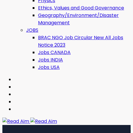
Physics
Ethics, Values ​​and Good Governance
Geography/Environment/Disaster
Management
JOBS
BRAC NGO Job Circular New All Jobs
Notice 2023
Jobs CANADA
Jobs INDIA
Jobs USA
Read Aim