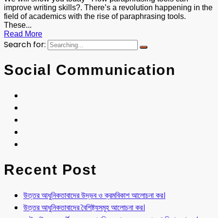
improve writing skills?. There’s a revolution happening in the
field of academics with the rise of paraphrasing tools.
These...
Read More
Search for:
Social Communication
Recent Post
উত্তর আধুনিকতাবাদের উদ্ভব ও ক্রমবিকাশ আলোচনা কর।
উত্তর আধুনিকতাবাদের বৈশিষ্ট্যসমূহ আলোচনা কর।