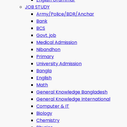
JOB STUDY
Army/Police/BDR/Anchar
Bank
BCS
Govt. job
Medical Admission
Nibandhon
Primary
University Admission
Bangla
English
Math
General Knowledge Bangladesh
General Knowledge International
Computer & IT
Biology
Chemistry