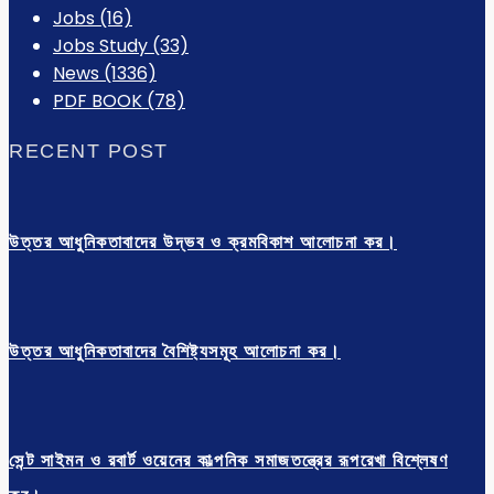
Jobs
(16)
Jobs Study
(33)
News
(1336)
PDF BOOK
(78)
RECENT POST
উত্তর আধুনিকতাবাদের উদ্ভব ও ক্রমবিকাশ আলোচনা কর।
উত্তর আধুনিকতাবাদের বৈশিষ্ট্যসমূহ আলোচনা কর।
সেন্ট সাইমন ও রবার্ট ওয়েনের কাল্পনিক সমাজতন্ত্রের রূপরেখা বিশ্লেষণ