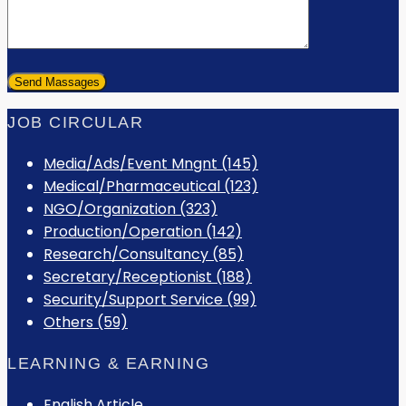
JOB CIRCULAR
Media/Ads/Event Mngnt (145)
Medical/Pharmaceutical (123)
NGO/Organization (323)
Production/Operation (142)
Research/Consultancy (85)
Secretary/Receptionist (188)
Security/Support Service (99)
Others (59)
LEARNING & EARNING
English Article