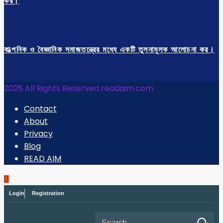
কর।
কাল্পনিক ও বৈজ্ঞানিক সমাজতন্ত্রের মধ্যে একটি তুলনামূলক আলোচনা কর।
2025 All Rights Reserved readaim.com
Contact
About
Privacy
Blog
READ AIM
Login
Registration
Search for: