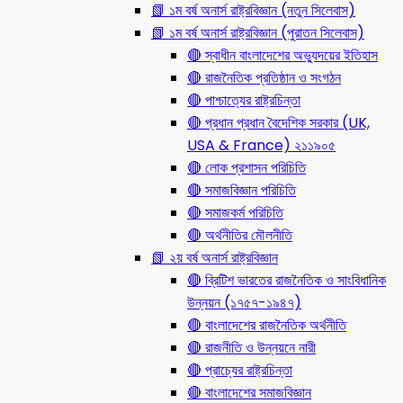
📗 ১ম বর্ষ অনার্স রাষ্ট্রবিজ্ঞান (নতুন সিলেবাস)
📗 ১ম বর্ষ অনার্স রাষ্ট্রবিজ্ঞান (পুরাতন সিলেবাস)
🔴 স্বাধীন বাংলাদেশের অভ্যুদয়ের ইতিহাস
🔴 রাজনৈতিক প্রতিষ্ঠান ও সংগঠন
🔴 পাশ্চাত্যের রাষ্ট্রচিন্তা
🔴 প্রধান প্রধান বৈদেশিক সরকার (UK,
USA & France) ২১১৯০৫
🔴 লোক প্রশাসন পরিচিতি
🔴 সমাজবিজ্ঞান পরিচিতি
🔴 সমাজকর্ম পরিচিতি
🔴 অর্থনীতির মৌলনীতি
📗 ২য় বর্ষ অনার্স রাষ্ট্রবিজ্ঞান
🔴 ব্রিটিশ ভারতের রাজনৈতিক ও সাংবিধানিক
উন্নয়ন (১৭৫৭-১৯৪৭)
🔴 বাংলাদেশের রাজনৈতিক অর্থনীতি
🔴 রাজনীতি ও উন্নয়নে নারী
🔴 প্রাচ্যের রাষ্ট্রচিন্তা
🔴 বাংলাদেশের সমাজবিজ্ঞান