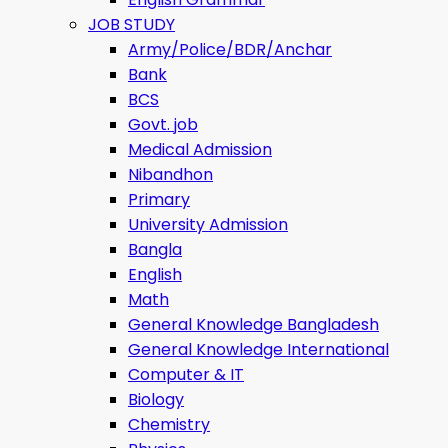
JOB STUDY
Army/Police/BDR/Anchar
Bank
BCS
Govt. job
Medical Admission
Nibandhon
Primary
University Admission
Bangla
English
Math
General Knowledge Bangladesh
General Knowledge International
Computer & IT
Biology
Chemistry