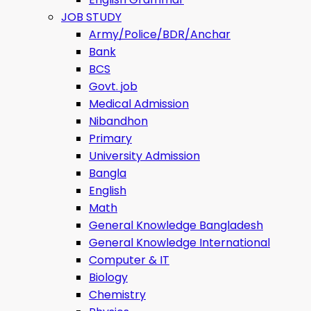
JOB STUDY
Army/Police/BDR/Anchar
Bank
BCS
Govt. job
Medical Admission
Nibandhon
Primary
University Admission
Bangla
English
Math
General Knowledge Bangladesh
General Knowledge International
Computer & IT
Biology
Chemistry