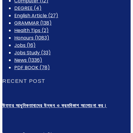
Computer
(12)
DEGREE
(4)
English Article
(27)
GRAMMAR
(138)
Health Tips
(2)
Honours
(1083)
Jobs
(16)
Jobs Study
(33)
News
(1336)
PDF BOOK
(78)
RECENT POST
উত্তর আধুনিকতাবাদের উদ্ভব ও ক্রমবিকাশ আলোচনা কর।