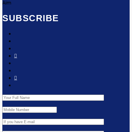
SUBSCRIBE