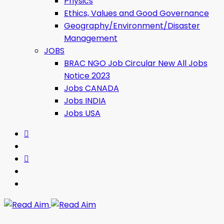
Physics
Ethics, Values ​​and Good Governance
Geography/Environment/Disaster
Management
JOBS
BRAC NGO Job Circular New All Jobs
Notice 2023
Jobs CANADA
Jobs INDIA
Jobs USA
Read Aim