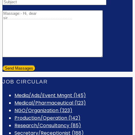
JOB CIRCULAR
Media/Ads/Event Mngnt (145)
Medical/Pharmaceutical (123)
NGO/Organization (323)
Production/Operation (142)
Research/Consultancy (85)
Secretary/Receptionist (188)