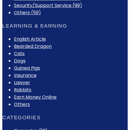
Security/Support Service (99)
Others (59)
LEARNING & EARNING
English Article
Bearded Dragon
Cats
Dogs
Guinea Pigs
Insurance
Lawyer
Rabbits
Earn Money Online
Others
CATEGORIES