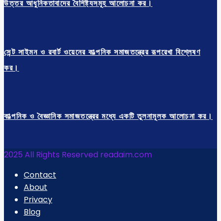
উত্তর আধুনিকতাবাদের বৈশিষ্ট্যসমূহ আলোচনা কর।
সেন্ট সাইমন ও রবার্ট ওয়েনের কাল্পনিক সমাজতন্ত্রের রূপরেখা বিশ্লেষণ
কর।
কাল্পনিক ও বৈজ্ঞানিক সমাজতন্ত্রের মধ্যে একটি তুলনামূলক আলোচনা কর।
2025 All Rights Reserved readaim.com
Contact
About
Privacy
Blog