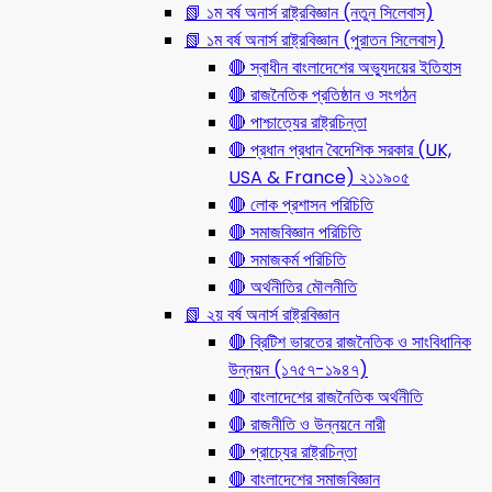
📗 ১ম বর্ষ অনার্স রাষ্ট্রবিজ্ঞান (নতুন সিলেবাস)
📗 ১ম বর্ষ অনার্স রাষ্ট্রবিজ্ঞান (পুরাতন সিলেবাস)
🔴 স্বাধীন বাংলাদেশের অভ্যুদয়ের ইতিহাস
🔴 রাজনৈতিক প্রতিষ্ঠান ও সংগঠন
🔴 পাশ্চাত্যের রাষ্ট্রচিন্তা
🔴 প্রধান প্রধান বৈদেশিক সরকার (UK,
USA & France) ২১১৯০৫
🔴 লোক প্রশাসন পরিচিতি
🔴 সমাজবিজ্ঞান পরিচিতি
🔴 সমাজকর্ম পরিচিতি
🔴 অর্থনীতির মৌলনীতি
📗 ২য় বর্ষ অনার্স রাষ্ট্রবিজ্ঞান
🔴 ব্রিটিশ ভারতের রাজনৈতিক ও সাংবিধানিক
উন্নয়ন (১৭৫৭-১৯৪৭)
🔴 বাংলাদেশের রাজনৈতিক অর্থনীতি
🔴 রাজনীতি ও উন্নয়নে নারী
🔴 প্রাচ্যের রাষ্ট্রচিন্তা
🔴 বাংলাদেশের সমাজবিজ্ঞান