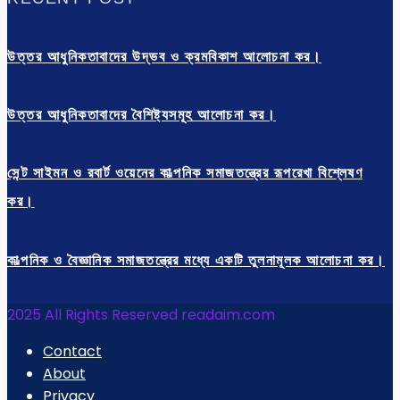
উত্তর আধুনিকতাবাদের উদ্ভব ও ক্রমবিকাশ আলোচনা কর।
উত্তর আধুনিকতাবাদের বৈশিষ্ট্যসমূহ আলোচনা কর।
সেন্ট সাইমন ও রবার্ট ওয়েনের কাল্পনিক সমাজতন্ত্রের রূপরেখা বিশ্লেষণ
কর।
কাল্পনিক ও বৈজ্ঞানিক সমাজতন্ত্রের মধ্যে একটি তুলনামূলক আলোচনা কর।
2025 All Rights Reserved readaim.com
Contact
About
Privacy