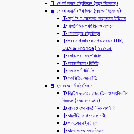
📗 ১ম বর্ষ অনার্স রাষ্ট্রবিজ্ঞান (নতুন সিলেবাস)
📗 ১ম বর্ষ অনার্স রাষ্ট্রবিজ্ঞান (পুরাতন সিলেবাস)
🔴 স্বাধীন বাংলাদেশের অভ্যুদয়ের ইতিহাস
🔴 রাজনৈতিক প্রতিষ্ঠান ও সংগঠন
🔴 পাশ্চাত্যের রাষ্ট্রচিন্তা
🔴 প্রধান প্রধান বৈদেশিক সরকার (UK,
USA & France) ২১১৯০৫
🔴 লোক প্রশাসন পরিচিতি
🔴 সমাজবিজ্ঞান পরিচিতি
🔴 সমাজকর্ম পরিচিতি
🔴 অর্থনীতির মৌলনীতি
📗 ২য় বর্ষ অনার্স রাষ্ট্রবিজ্ঞান
🔴 ব্রিটিশ ভারতের রাজনৈতিক ও সাংবিধানিক
উন্নয়ন (১৭৫৭-১৯৪৭)
🔴 বাংলাদেশের রাজনৈতিক অর্থনীতি
🔴 রাজনীতি ও উন্নয়নে নারী
🔴 প্রাচ্যের রাষ্ট্রচিন্তা
🔴 বাংলাদেশের সমাজবিজ্ঞান