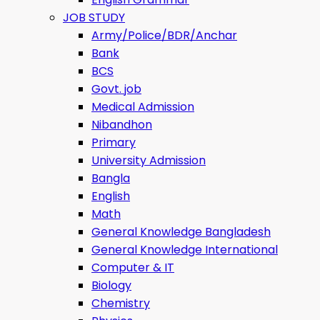
JOB STUDY
Army/Police/BDR/Anchar
Bank
BCS
Govt. job
Medical Admission
Nibandhon
Primary
University Admission
Bangla
English
Math
General Knowledge Bangladesh
General Knowledge International
Computer & IT
Biology
Chemistry