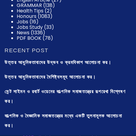
GRAMMAR
(138)
Health Tips
(2)
Honours
(1083)
Jobs
(16)
Jobs Study
(33)
News
(1336)
PDF BOOK
(78)
RECENT POST
উত্তর আধুনিকতাবাদের উদ্ভব ও ক্রমবিকাশ আলোচনা কর।
উত্তর আধুনিকতাবাদের বৈশিষ্ট্যসমূহ আলোচনা কর।
সেন্ট সাইমন ও রবার্ট ওয়েনের কাল্পনিক সমাজতন্ত্রের রূপরেখা বিশ্লেষণ
কর।
কাল্পনিক ও বৈজ্ঞানিক সমাজতন্ত্রের মধ্যে একটি তুলনামূলক আলোচনা
কর।