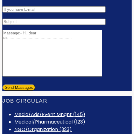
JOB CIRCULAR
Media/Ads/Event Mngnt (145)
Medical/Pharmaceutical (123)
NGO/Organization (323)