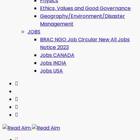
Physics
Ethics, Values ​​and Good Governance
Geography/Environment/Disaster
Management
JOBS
BRAC NGO Job Circular New All Jobs
Notice 2023
Jobs CANADA
Jobs INDIA
Jobs USA
Read Aim