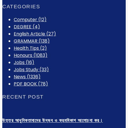
CATEGORIES
Computer
(12)
DEGREE
(4)
English Article
(27)
GRAMMAR
(138)
Health Tips
(2)
Honours
(1083)
Jobs
(16)
Jobs Study
(33)
News
(1336)
PDF BOOK
(78)
RECENT POST
উত্তর আধুনিকতাবাদের উদ্ভব ও ক্রমবিকাশ আলোচনা কর।