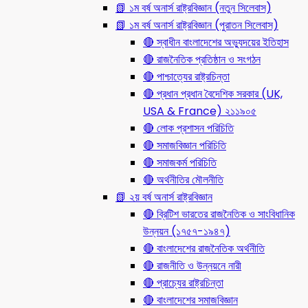
📗 ১ম বর্ষ অনার্স রাষ্ট্রবিজ্ঞান (নতুন সিলেবাস)
📗 ১ম বর্ষ অনার্স রাষ্ট্রবিজ্ঞান (পুরাতন সিলেবাস)
🔴 স্বাধীন বাংলাদেশের অভ্যুদয়ের ইতিহাস
🔴 রাজনৈতিক প্রতিষ্ঠান ও সংগঠন
🔴 পাশ্চাত্যের রাষ্ট্রচিন্তা
🔴 প্রধান প্রধান বৈদেশিক সরকার (UK,
USA & France) ২১১৯০৫
🔴 লোক প্রশাসন পরিচিতি
🔴 সমাজবিজ্ঞান পরিচিতি
🔴 সমাজকর্ম পরিচিতি
🔴 অর্থনীতির মৌলনীতি
📗 ২য় বর্ষ অনার্স রাষ্ট্রবিজ্ঞান
🔴 ব্রিটিশ ভারতের রাজনৈতিক ও সাংবিধানিক
উন্নয়ন (১৭৫৭-১৯৪৭)
🔴 বাংলাদেশের রাজনৈতিক অর্থনীতি
🔴 রাজনীতি ও উন্নয়নে নারী
🔴 প্রাচ্যের রাষ্ট্রচিন্তা
🔴 বাংলাদেশের সমাজবিজ্ঞান