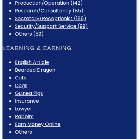
Production/Operation (142)
Research/Consultancy (85)
Secretary/Receptionist (188)
Security/Support Service (99)
Others (59)
LEARNING & EARNING
English Article
Bearded Dragon
Cats
Dogs
Guinea Pigs
Insurance
Lawyer
Rabbits
Earn Money Online
Others