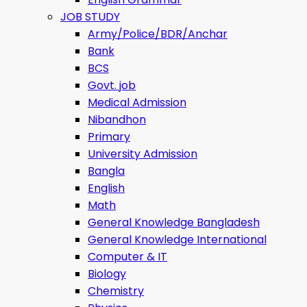
JOB STUDY
Army/Police/BDR/Anchar
Bank
BCS
Govt. job
Medical Admission
Nibandhon
Primary
University Admission
Bangla
English
Math
General Knowledge Bangladesh
General Knowledge International
Computer & IT
Biology
Chemistry