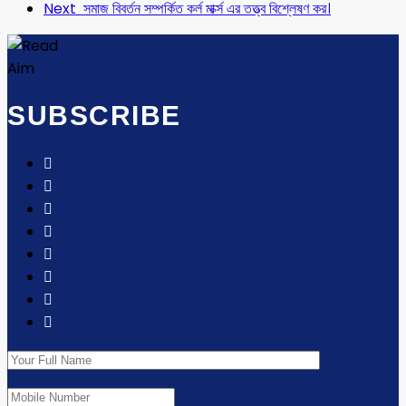
Next
সমাজ বিবর্তন সম্পর্কিত কর্ল মার্ক্স এর তত্ত্ব বিশ্লেষণ কর।
SUBSCRIBE