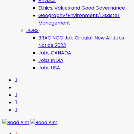
Physics
Ethics, Values ​​and Good Governance
Geography/Environment/Disaster
Management
JOBS
BRAC NGO Job Circular New All Jobs
Notice 2023
Jobs CANADA
Jobs INDIA
Jobs USA
Read Aim