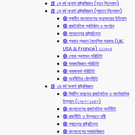
📗 ১ম বর্ষ অনার্স রাষ্ট্রবিজ্ঞান (নতুন সিলেবাস)
📗 ১ম বর্ষ অনার্স রাষ্ট্রবিজ্ঞান (পুরাতন সিলেবাস)
🔴 স্বাধীন বাংলাদেশের অভ্যুদয়ের ইতিহাস
🔴 রাজনৈতিক প্রতিষ্ঠান ও সংগঠন
🔴 পাশ্চাত্যের রাষ্ট্রচিন্তা
🔴 প্রধান প্রধান বৈদেশিক সরকার (UK,
USA & France) ২১১৯০৫
🔴 লোক প্রশাসন পরিচিতি
🔴 সমাজবিজ্ঞান পরিচিতি
🔴 সমাজকর্ম পরিচিতি
🔴 অর্থনীতির মৌলনীতি
📗 ২য় বর্ষ অনার্স রাষ্ট্রবিজ্ঞান
🔴 ব্রিটিশ ভারতের রাজনৈতিক ও সাংবিধানিক
উন্নয়ন (১৭৫৭-১৯৪৭)
🔴 বাংলাদেশের রাজনৈতিক অর্থনীতি
🔴 রাজনীতি ও উন্নয়নে নারী
🔴 প্রাচ্যের রাষ্ট্রচিন্তা
🔴 বাংলাদেশের সমাজবিজ্ঞান