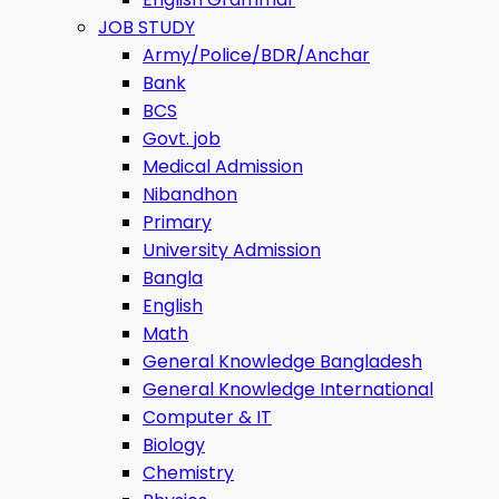
JOB STUDY
Army/Police/BDR/Anchar
Bank
BCS
Govt. job
Medical Admission
Nibandhon
Primary
University Admission
Bangla
English
Math
General Knowledge Bangladesh
General Knowledge International
Computer & IT
Biology
Chemistry