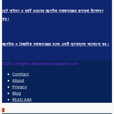
সেন্ট সাইমন ও রবার্ট ওয়েনের কাল্পনিক সমাজতন্ত্রের রূপরেখা বিশ্লেষণ
কর।
কাল্পনিক ও বৈজ্ঞানিক সমাজতন্ত্রের মধ্যে একটি তুলনামূলক আলোচনা কর।
2025 All Rights Reserved readaim.com
Contact
About
Privacy
Blog
READ AIM