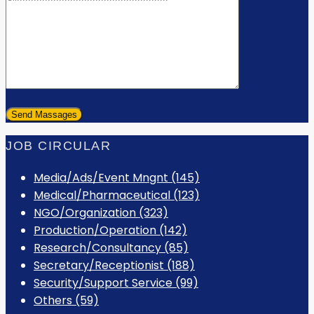
JOB CIRCULAR
Media/Ads/Event Mngnt (145)
Medical/Pharmaceutical (123)
NGO/Organization (323)
Production/Operation (142)
Research/Consultancy (85)
Secretary/Receptionist (188)
Security/Support Service (99)
Others (59)