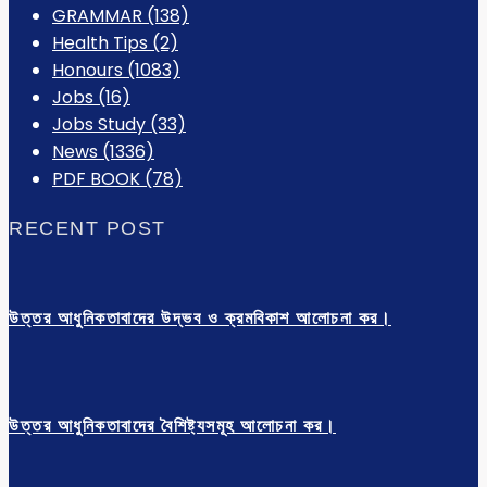
GRAMMAR
(138)
Health Tips
(2)
Honours
(1083)
Jobs
(16)
Jobs Study
(33)
News
(1336)
PDF BOOK
(78)
RECENT POST
উত্তর আধুনিকতাবাদের উদ্ভব ও ক্রমবিকাশ আলোচনা কর।
উত্তর আধুনিকতাবাদের বৈশিষ্ট্যসমূহ আলোচনা কর।