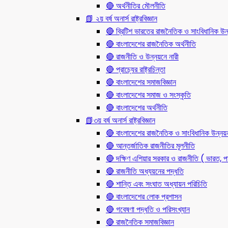
🔴 অর্থনীতির মৌলনীতি
📗 ২য় বর্ষ অনার্স রাষ্ট্রবিজ্ঞান
🔴 ব্রিটিশ ভারতের রাজনৈতিক ও সাংবিধানিক
🔴 বাংলাদেশের রাজনৈতিক অর্থনীতি
🔴 রাজনীতি ও উন্নয়নে নারী
🔴 প্রাচ্যের রাষ্ট্রচিন্তা
🔴 বাংলাদেশের সমাজবিজ্ঞান
🔴 বাংলাদেশের সমাজ ও সংস্কৃতি
🔴 বাংলাদেশের অর্থনীতি
📗৩য় বর্ষ অনার্স রাষ্ট্রবিজ্ঞান
🔴 বাংলাদেশের রাজনৈতিক ও সাংবিধানিক উন্নয়
🔴 আন্তর্জাতিক রাজনীতির মূলনীতি
🔴 দক্ষিণ এশিয়ার সরকার ও রাজনীতি ( ভারত, পা
🔴 রাজনীতি অধ্যয়নের পদ্ধতি
🔴 শান্তি এবং সংঘাত অধ্যায়ন পরিচিতি
🔴 বাংলাদেশের লোক প্রশাসন
🔴 গবেষণা পদ্ধতি ও পরিসংখ্যান
🔴 রাজনৈতিক সমাজবিজ্ঞান