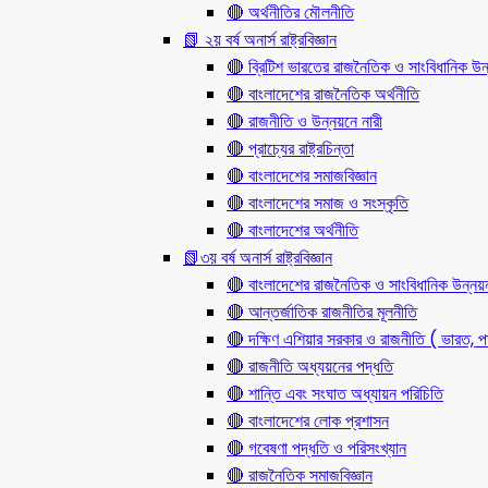
🔴 অর্থনীতির মৌলনীতি
📗 ২য় বর্ষ অনার্স রাষ্ট্রবিজ্ঞান
🔴 ব্রিটিশ ভারতের রাজনৈতিক ও সাংবিধানিক
🔴 বাংলাদেশের রাজনৈতিক অর্থনীতি
🔴 রাজনীতি ও উন্নয়নে নারী
🔴 প্রাচ্যের রাষ্ট্রচিন্তা
🔴 বাংলাদেশের সমাজবিজ্ঞান
🔴 বাংলাদেশের সমাজ ও সংস্কৃতি
🔴 বাংলাদেশের অর্থনীতি
📗৩য় বর্ষ অনার্স রাষ্ট্রবিজ্ঞান
🔴 বাংলাদেশের রাজনৈতিক ও সাংবিধানিক উন্নয়
🔴 আন্তর্জাতিক রাজনীতির মূলনীতি
🔴 দক্ষিণ এশিয়ার সরকার ও রাজনীতি ( ভারত, পা
🔴 রাজনীতি অধ্যয়নের পদ্ধতি
🔴 শান্তি এবং সংঘাত অধ্যায়ন পরিচিতি
🔴 বাংলাদেশের লোক প্রশাসন
🔴 গবেষণা পদ্ধতি ও পরিসংখ্যান
🔴 রাজনৈতিক সমাজবিজ্ঞান