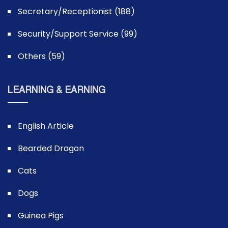
Secretary/Receptionist (188)
Security/Support Service (99)
Others (59)
LEARNING & EARNING
English Article
Bearded Dragon
Cats
Dogs
Guinea Pigs