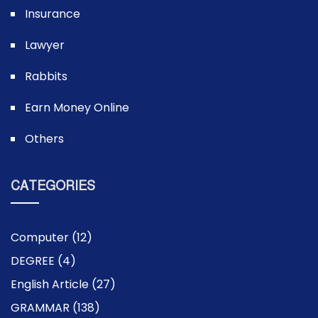
Insurance
Lawyer
Rabbits
Earn Money Online
Others
CATEGORIES
Computer
(12)
DEGREE
(4)
English Article
(27)
GRAMMAR
(138)