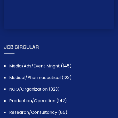
JOB CIRCULAR
Media/Ads/Event Mngnt (145)
Medical/Pharmaceutical (123)
NGO/Organization (323)
Production/Operation (142)
Research/Consultancy (85)