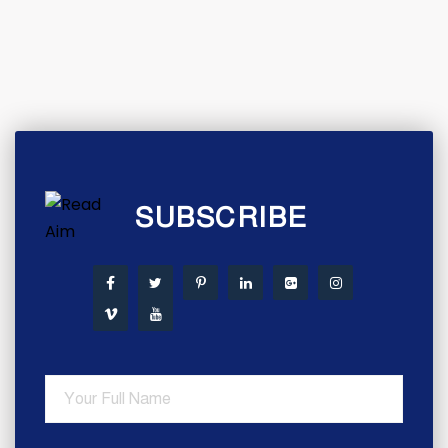
SUBSCRIBE