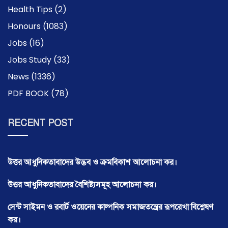
Health Tips
(2)
Honours
(1083)
Jobs
(16)
Jobs Study
(33)
News
(1336)
PDF BOOK
(78)
RECENT POST
উত্তর আধুনিকতাবাদের উদ্ভব ও ক্রমবিকাশ আলোচনা কর।
উত্তর আধুনিকতাবাদের বৈশিষ্ট্যসমূহ আলোচনা কর।
সেন্ট সাইমন ও রবার্ট ওয়েনের কাল্পনিক সমাজতন্ত্রের রূপরেখা বিশ্লেষণ
কর।