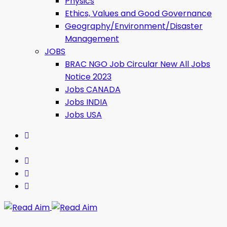
Physics
Ethics, Values ​​and Good Governance
Geography/Environment/Disaster
Management
JOBS
BRAC NGO Job Circular New All Jobs
Notice 2023
Jobs CANADA
Jobs INDIA
Jobs USA
Read Aim