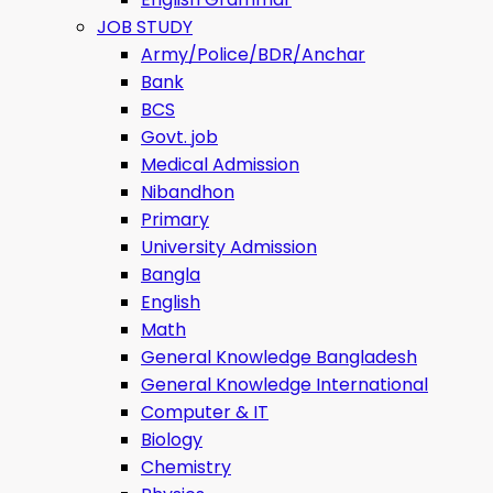
JOB STUDY
Army/Police/BDR/Anchar
Bank
BCS
Govt. job
Medical Admission
Nibandhon
Primary
University Admission
Bangla
English
Math
General Knowledge Bangladesh
General Knowledge International
Computer & IT
Biology
Chemistry