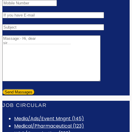
JOB CIRCULAR
Media/Ads/Event Mngnt (145)
Medical/Pharmaceutical (123)