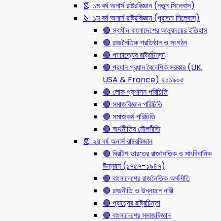
📗 ১ম বর্ষ অনার্স রাষ্ট্রবিজ্ঞান (নতুন সিলেবাস)
📗 ১ম বর্ষ অনার্স রাষ্ট্রবিজ্ঞান (পুরাতন সিলেবাস)
🔴 স্বাধীন বাংলাদেশের অভ্যুদয়ের ইতিহাস
🔴 রাজনৈতিক প্রতিষ্ঠান ও সংগঠন
🔴 পাশ্চাত্যের রাষ্ট্রচিন্তা
🔴 প্রধান প্রধান বৈদেশিক সরকার (UK,
USA & France) ২১১৯০৫
🔴 লোক প্রশাসন পরিচিতি
🔴 সমাজবিজ্ঞান পরিচিতি
🔴 সমাজকর্ম পরিচিতি
🔴 অর্থনীতির মৌলনীতি
📗 ২য় বর্ষ অনার্স রাষ্ট্রবিজ্ঞান
🔴 ব্রিটিশ ভারতের রাজনৈতিক ও সাংবিধানিক
উন্নয়ন (১৭৫৭-১৯৪৭)
🔴 বাংলাদেশের রাজনৈতিক অর্থনীতি
🔴 রাজনীতি ও উন্নয়নে নারী
🔴 প্রাচ্যের রাষ্ট্রচিন্তা
🔴 বাংলাদেশের সমাজবিজ্ঞান