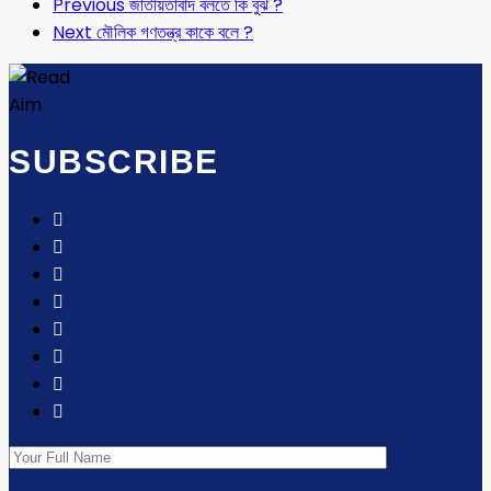
Previous
জাতীয়তাবাদ বলতে কি বুঝ ?
Next
মৌলিক গণতন্ত্র কাকে বলে ?
SUBSCRIBE