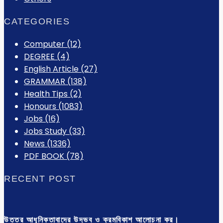
CATEGORIES
Computer
(12)
DEGREE
(4)
English Article
(27)
GRAMMAR
(138)
Health Tips
(2)
Honours
(1083)
Jobs
(16)
Jobs Study
(33)
News
(1336)
PDF BOOK
(78)
RECENT POST
উত্তর আধুনিকতাবাদের উদ্ভব ও ক্রমবিকাশ আলোচনা কর।