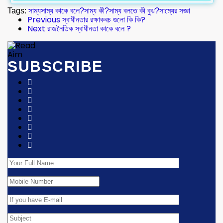
Tags:
সাম্য
সাম্য কাকে বলে?
সাম্য কী?
সাম্য বলতে কী বুঝ?
সাম্যের সজ্ঞা
Previous
স্বাধীনতার রক্ষাকবচ গুলো কি কি?
Next
রাজনৈতিক স্বাধীনতা কাকে বলে ?
SUBSCRIBE