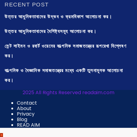
RECENT POST
উত্তর আধুনিকতাবাদের উদ্ভব ও ক্রমবিকাশ আলোচনা কর।
উত্তর আধুনিকতাবাদের বৈশিষ্ট্যসমূহ আলোচনা কর।
সেন্ট সাইমন ও রবার্ট ওয়েনের কাল্পনিক সমাজতন্ত্রের রূপরেখা বিশ্লেষণ
কর।
কাল্পনিক ও বৈজ্ঞানিক সমাজতন্ত্রের মধ্যে একটি তুলনামূলক আলোচনা
কর।
2025 All Rights Reserved readaim.com
Contact
About
Privacy
Blog
READ AIM