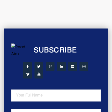
SUBSCRIBE