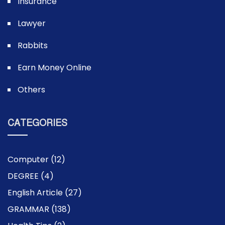
Insurance
Lawyer
Rabbits
Earn Money Online
Others
CATEGORIES
Computer
(12)
DEGREE
(4)
English Article
(27)
GRAMMAR
(138)