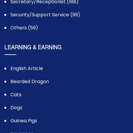
Secretary/Receptionist (188)
Security/Support Service (99)
Others (59)
LEARNING & EARNING
English Article
Bearded Dragon
Cats
Dogs
Guinea Pigs