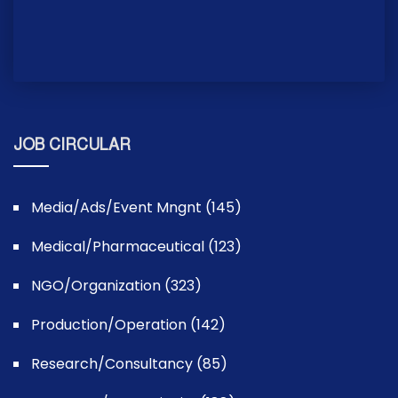
JOB CIRCULAR
Media/Ads/Event Mngnt (145)
Medical/Pharmaceutical (123)
NGO/Organization (323)
Production/Operation (142)
Research/Consultancy (85)