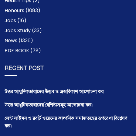
Health Tips
(2)
Honours
(1083)
Jobs
(16)
Jobs Study
(33)
News
(1336)
PDF BOOK
(78)
RECENT POST
উত্তর আধুনিকতাবাদের উদ্ভব ও ক্রমবিকাশ আলোচনা কর।
উত্তর আধুনিকতাবাদের বৈশিষ্ট্যসমূহ আলোচনা কর।
সেন্ট সাইমন ও রবার্ট ওয়েনের কাল্পনিক সমাজতন্ত্রের রূপরেখা বিশ্লেষণ
কর।