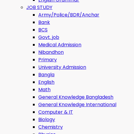
JOB STUDY
Army/Police/BDR/Anchar
Bank
BCS
Govt. job
Medical Admission
Nibandhon
Primary
University Admission
Bangla
English
Math
General Knowledge Bangladesh
General Knowledge International
Computer & IT
Biology
Chemistry