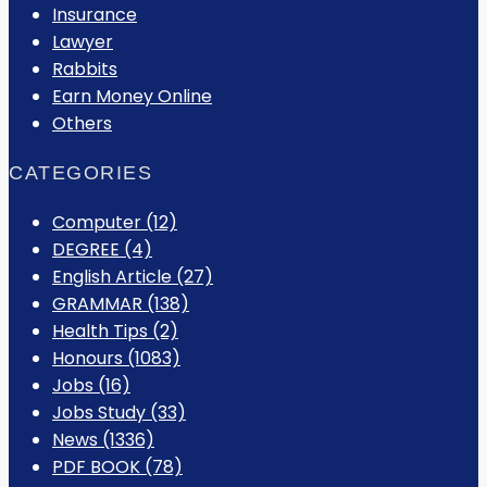
Insurance
Lawyer
Rabbits
Earn Money Online
Others
CATEGORIES
Computer
(12)
DEGREE
(4)
English Article
(27)
GRAMMAR
(138)
Health Tips
(2)
Honours
(1083)
Jobs
(16)
Jobs Study
(33)
News
(1336)
PDF BOOK
(78)