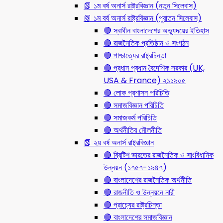
📗 ১ম বর্ষ অনার্স রাষ্ট্রবিজ্ঞান (নতুন সিলেবাস)
📗 ১ম বর্ষ অনার্স রাষ্ট্রবিজ্ঞান (পুরাতন সিলেবাস)
🔴 স্বাধীন বাংলাদেশের অভ্যুদয়ের ইতিহাস
🔴 রাজনৈতিক প্রতিষ্ঠান ও সংগঠন
🔴 পাশ্চাত্যের রাষ্ট্রচিন্তা
🔴 প্রধান প্রধান বৈদেশিক সরকার (UK,
USA & France) ২১১৯০৫
🔴 লোক প্রশাসন পরিচিতি
🔴 সমাজবিজ্ঞান পরিচিতি
🔴 সমাজকর্ম পরিচিতি
🔴 অর্থনীতির মৌলনীতি
📗 ২য় বর্ষ অনার্স রাষ্ট্রবিজ্ঞান
🔴 ব্রিটিশ ভারতের রাজনৈতিক ও সাংবিধানিক
উন্নয়ন (১৭৫৭-১৯৪৭)
🔴 বাংলাদেশের রাজনৈতিক অর্থনীতি
🔴 রাজনীতি ও উন্নয়নে নারী
🔴 প্রাচ্যের রাষ্ট্রচিন্তা
🔴 বাংলাদেশের সমাজবিজ্ঞান