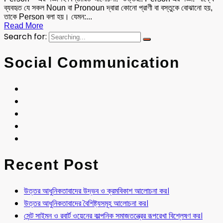
ব্যবহৃত যে সকল Noun বা Pronoun দ্বারা কোনো প্রাণী বা বস্তুকে বোঝানো হয়,
তাকে Person বলা হয়। যেমন:...
Read More
Search for:
Social Communication
Recent Post
উত্তর আধুনিকতাবাদের উদ্ভব ও ক্রমবিকাশ আলোচনা কর।
উত্তর আধুনিকতাবাদের বৈশিষ্ট্যসমূহ আলোচনা কর।
সেন্ট সাইমন ও রবার্ট ওয়েনের কাল্পনিক সমাজতন্ত্রের রূপরেখা বিশ্লেষণ কর।