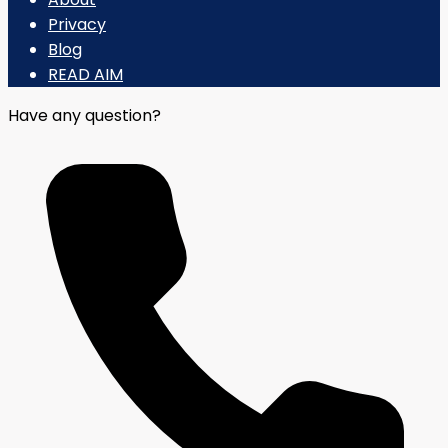
Privacy
Blog
READ AIM
Have any question?