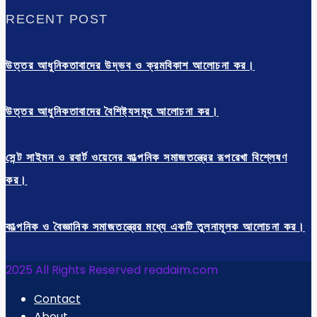
RECENT POST
উত্তর আধুনিকতাবাদের উদ্ভব ও ক্রমবিকাশ আলোচনা কর।
উত্তর আধুনিকতাবাদের বৈশিষ্ট্যসমূহ আলোচনা কর।
সেন্ট সাইমন ও রবার্ট ওয়েনের কাল্পনিক সমাজতন্ত্রের রূপরেখা বিশ্লেষণ
কর।
কাল্পনিক ও বৈজ্ঞানিক সমাজতন্ত্রের মধ্যে একটি তুলনামূলক আলোচনা কর।
2025 All Rights Reserved readaim.com
Contact
About