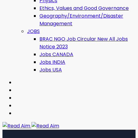
Physics
Ethics, Values ​​and Good Governance
Geography/Environment/Disaster
Management
JOBS
BRAC NGO Job Circular New All Jobs
Notice 2023
Jobs CANADA
Jobs INDIA
Jobs USA
Read Aim