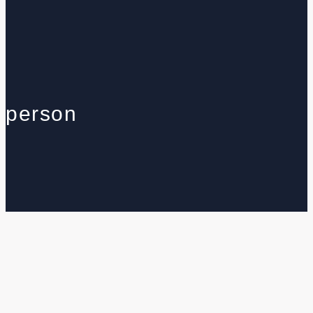
person