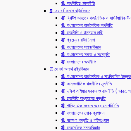
🔴 অর্থনীতির মৌলনীতি
📗 ২য় বর্ষ অনার্স রাষ্ট্রবিজ্ঞান
🔴 ব্রিটিশ ভারতের রাজনৈতিক ও সাংবিধানিক
🔴 বাংলাদেশের রাজনৈতিক অর্থনীতি
🔴 রাজনীতি ও উন্নয়নে নারী
🔴 প্রাচ্যের রাষ্ট্রচিন্তা
🔴 বাংলাদেশের সমাজবিজ্ঞান
🔴 বাংলাদেশের সমাজ ও সংস্কৃতি
🔴 বাংলাদেশের অর্থনীতি
📗৩য় বর্ষ অনার্স রাষ্ট্রবিজ্ঞান
🔴 বাংলাদেশের রাজনৈতিক ও সাংবিধানিক উন্নয়
🔴 আন্তর্জাতিক রাজনীতির মূলনীতি
🔴 দক্ষিণ এশিয়ার সরকার ও রাজনীতি ( ভারত, পা
🔴 রাজনীতি অধ্যয়নের পদ্ধতি
🔴 শান্তি এবং সংঘাত অধ্যায়ন পরিচিতি
🔴 বাংলাদেশের লোক প্রশাসন
🔴 গবেষণা পদ্ধতি ও পরিসংখ্যান
🔴 রাজনৈতিক সমাজবিজ্ঞান