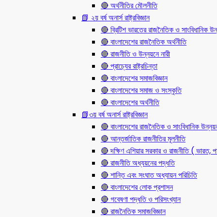
🔴 অর্থনীতির মৌলনীতি
📗 ২য় বর্ষ অনার্স রাষ্ট্রবিজ্ঞান
🔴 ব্রিটিশ ভারতের রাজনৈতিক ও সাংবিধানিক
🔴 বাংলাদেশের রাজনৈতিক অর্থনীতি
🔴 রাজনীতি ও উন্নয়নে নারী
🔴 প্রাচ্যের রাষ্ট্রচিন্তা
🔴 বাংলাদেশের সমাজবিজ্ঞান
🔴 বাংলাদেশের সমাজ ও সংস্কৃতি
🔴 বাংলাদেশের অর্থনীতি
📗৩য় বর্ষ অনার্স রাষ্ট্রবিজ্ঞান
🔴 বাংলাদেশের রাজনৈতিক ও সাংবিধানিক উন্নয়
🔴 আন্তর্জাতিক রাজনীতির মূলনীতি
🔴 দক্ষিণ এশিয়ার সরকার ও রাজনীতি ( ভারত, পা
🔴 রাজনীতি অধ্যয়নের পদ্ধতি
🔴 শান্তি এবং সংঘাত অধ্যায়ন পরিচিতি
🔴 বাংলাদেশের লোক প্রশাসন
🔴 গবেষণা পদ্ধতি ও পরিসংখ্যান
🔴 রাজনৈতিক সমাজবিজ্ঞান