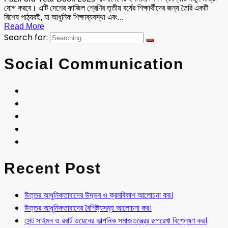
যোগ করবে। এটি দেশের ফাজিল শ্রেণির তৃতীয় বর্ষের শিক্ষার্থীদের জন্য তৈরি একটি
বিশেষ পাঠ্যবই, যা আধুনিক শিক্ষাব্যবস্থা এবং...
Read More
Search for:
Social Communication
Recent Post
উত্তর আধুনিকতাবাদের উদ্ভব ও ক্রমবিকাশ আলোচনা কর।
উত্তর আধুনিকতাবাদের বৈশিষ্ট্যসমূহ আলোচনা কর।
সেন্ট সাইমন ও রবার্ট ওয়েনের কাল্পনিক সমাজতন্ত্রের রূপরেখা বিশ্লেষণ কর।