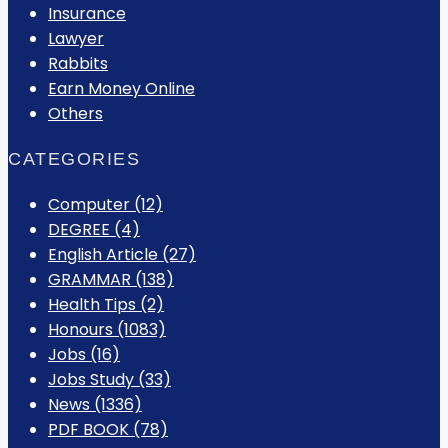
Insurance
Lawyer
Rabbits
Earn Money Online
Others
CATEGORIES
Computer
(12)
DEGREE
(4)
English Article
(27)
GRAMMAR
(138)
Health Tips
(2)
Honours
(1083)
Jobs
(16)
Jobs Study
(33)
News
(1336)
PDF BOOK
(78)