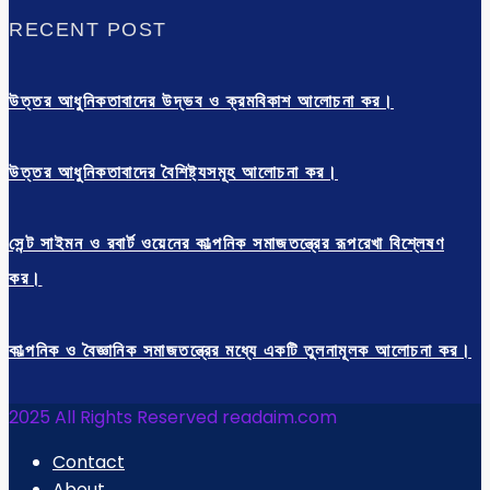
RECENT POST
উত্তর আধুনিকতাবাদের উদ্ভব ও ক্রমবিকাশ আলোচনা কর।
উত্তর আধুনিকতাবাদের বৈশিষ্ট্যসমূহ আলোচনা কর।
সেন্ট সাইমন ও রবার্ট ওয়েনের কাল্পনিক সমাজতন্ত্রের রূপরেখা বিশ্লেষণ
কর।
কাল্পনিক ও বৈজ্ঞানিক সমাজতন্ত্রের মধ্যে একটি তুলনামূলক আলোচনা কর।
2025 All Rights Reserved readaim.com
Contact
About