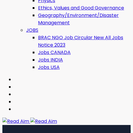
Physics
Ethics, Values ​​and Good Governance
Geography/Environment/Disaster
Management
JOBS
BRAC NGO Job Circular New All Jobs
Notice 2023
Jobs CANADA
Jobs INDIA
Jobs USA
Read Aim