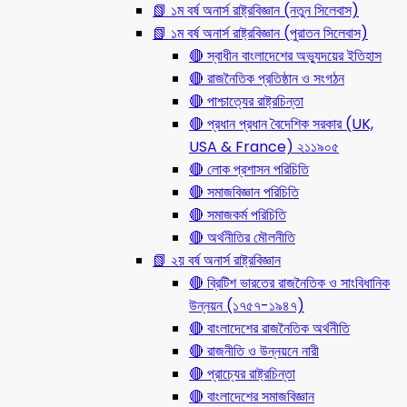
📗 ১ম বর্ষ অনার্স রাষ্ট্রবিজ্ঞান (নতুন সিলেবাস)
📗 ১ম বর্ষ অনার্স রাষ্ট্রবিজ্ঞান (পুরাতন সিলেবাস)
🔴 স্বাধীন বাংলাদেশের অভ্যুদয়ের ইতিহাস
🔴 রাজনৈতিক প্রতিষ্ঠান ও সংগঠন
🔴 পাশ্চাত্যের রাষ্ট্রচিন্তা
🔴 প্রধান প্রধান বৈদেশিক সরকার (UK,
USA & France) ২১১৯০৫
🔴 লোক প্রশাসন পরিচিতি
🔴 সমাজবিজ্ঞান পরিচিতি
🔴 সমাজকর্ম পরিচিতি
🔴 অর্থনীতির মৌলনীতি
📗 ২য় বর্ষ অনার্স রাষ্ট্রবিজ্ঞান
🔴 ব্রিটিশ ভারতের রাজনৈতিক ও সাংবিধানিক
উন্নয়ন (১৭৫৭-১৯৪৭)
🔴 বাংলাদেশের রাজনৈতিক অর্থনীতি
🔴 রাজনীতি ও উন্নয়নে নারী
🔴 প্রাচ্যের রাষ্ট্রচিন্তা
🔴 বাংলাদেশের সমাজবিজ্ঞান