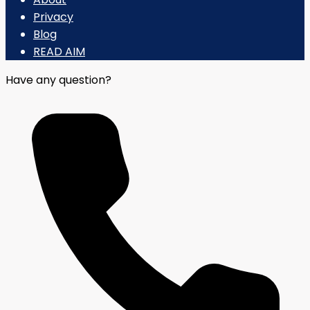
Privacy
Blog
READ AIM
Have any question?