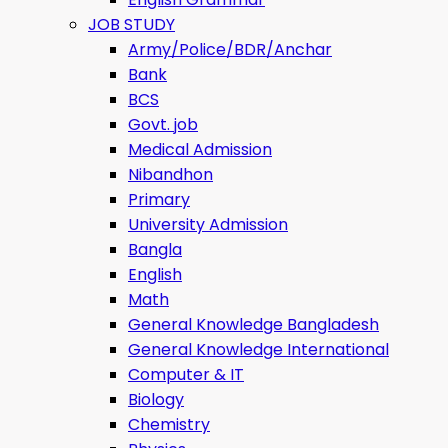
JOB STUDY
Army/Police/BDR/Anchar
Bank
BCS
Govt. job
Medical Admission
Nibandhon
Primary
University Admission
Bangla
English
Math
General Knowledge Bangladesh
General Knowledge International
Computer & IT
Biology
Chemistry