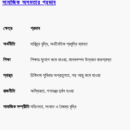
সামাজিক
অসমতার
প্রভাব
ক্ষেত্র
প্রভাব
অর্থনীতি
দারিদ্র্য বৃদ্ধি, অর্থনৈতিক প্রবৃদ্ধি ব্যাহত
শিক্ষা
শিক্ষার সুযোগ কমে যাওয়া, মানবসম্পদ উন্নয়ন বাধাগ্রস্ত
স্বাস্থ্য
চিকিৎসা সুবিধার অপ্রতুলতা, গড় আয়ু কমে যাওয়া
রাজনীতি
অস্থিরতা, গণতন্ত্র দুর্বল হওয়া
সামাজিক
সম্প্রীতি
সহিংসতা, সংঘাত ও বৈষম্য বৃদ্ধি