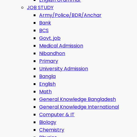
JOB STUDY
Army/Police/BDR/Anchar
Bank
BCS
Govt. job
Medical Admission
Nibandhon
Primary
University Admission
Bangla
English
Math
General Knowledge Bangladesh
General Knowledge International
Computer & IT
Biology
Chemistry