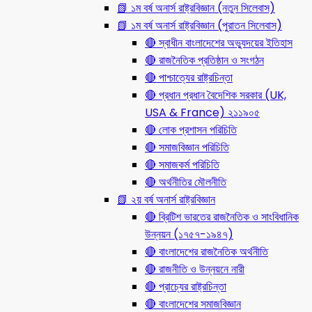
📗 ১ম বর্ষ অনার্স রাষ্ট্রবিজ্ঞান (নতুন সিলেবাস)
📗 ১ম বর্ষ অনার্স রাষ্ট্রবিজ্ঞান (পুরাতন সিলেবাস)
🔴 স্বাধীন বাংলাদেশের অভ্যুদয়ের ইতিহাস
🔴 রাজনৈতিক প্রতিষ্ঠান ও সংগঠন
🔴 পাশ্চাত্যের রাষ্ট্রচিন্তা
🔴 প্রধান প্রধান বৈদেশিক সরকার (UK,
USA & France) ২১১৯০৫
🔴 লোক প্রশাসন পরিচিতি
🔴 সমাজবিজ্ঞান পরিচিতি
🔴 সমাজকর্ম পরিচিতি
🔴 অর্থনীতির মৌলনীতি
📗 ২য় বর্ষ অনার্স রাষ্ট্রবিজ্ঞান
🔴 ব্রিটিশ ভারতের রাজনৈতিক ও সাংবিধানিক
উন্নয়ন (১৭৫৭-১৯৪৭)
🔴 বাংলাদেশের রাজনৈতিক অর্থনীতি
🔴 রাজনীতি ও উন্নয়নে নারী
🔴 প্রাচ্যের রাষ্ট্রচিন্তা
🔴 বাংলাদেশের সমাজবিজ্ঞান