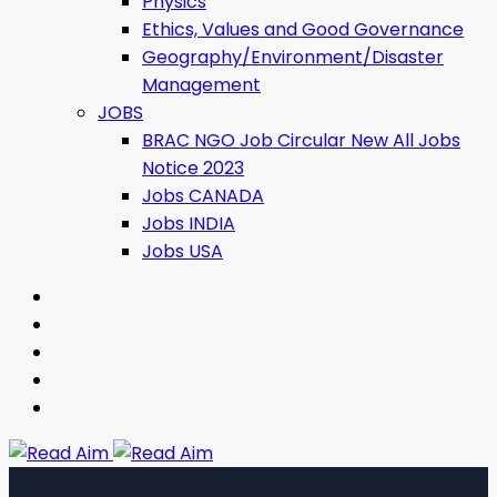
Physics
Ethics, Values ​​and Good Governance
Geography/Environment/Disaster
Management
JOBS
BRAC NGO Job Circular New All Jobs
Notice 2023
Jobs CANADA
Jobs INDIA
Jobs USA
Read Aim