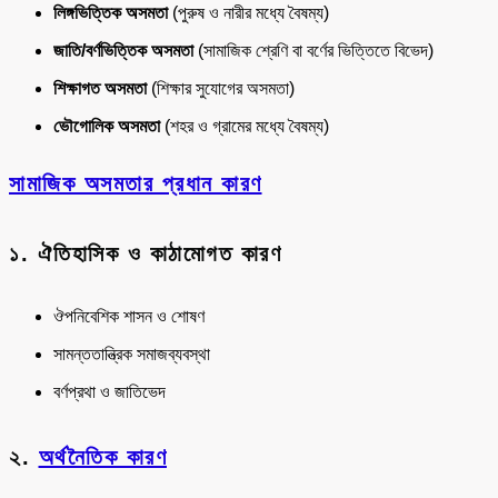
লিঙ্গভিত্তিক অসমতা
(পুরুষ ও নারীর মধ্যে বৈষম্য)
জাতি/বর্ণভিত্তিক অসমতা
(সামাজিক শ্রেণি বা বর্ণের ভিত্তিতে বিভেদ)
শিক্ষাগত অসমতা
(শিক্ষার সুযোগের অসমতা)
ভৌগোলিক অসমতা
(শহর ও গ্রামের মধ্যে বৈষম্য)
সামাজিক অসমতার প্রধান কারণ
১. ঐতিহাসিক ও কাঠামোগত কারণ
ঔপনিবেশিক শাসন ও শোষণ
সামন্ততান্ত্রিক সমাজব্যবস্থা
বর্ণপ্রথা ও জাতিভেদ
২.
অর্থনৈতিক কারণ