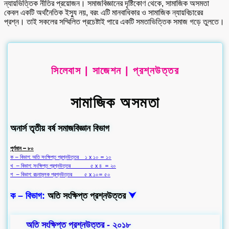
ন্যায়ভিত্তিক নীতির প্রয়োজন। সমাজবিজ্ঞানের দৃষ্টিকোণ থেকে, সামাজিক অসমতা
কেবল একটি অর্থনৈতিক ইস্যু নয়, বরং এটি মানবাধিকার ও সামাজিক ন্যায়বিচারের
প্রশ্ন। তাই সকলের সম্মিলিত প্রচেষ্টাই পারে একটি সমতাভিত্তিক সমাজ গড়ে তুলতে।
সিলেবাস | সাজেশন | প্রশ্নউত্তর
সামাজিক অসমতা
অনার্স তৃতীয় বর্ষ সমাজবিজ্ঞান বিভাগ
পূর্ণমান – ৮০
ক – বিভাগ: অতি সংক্ষিপ্ত প্রশ্নউত্তর ১ x ১০ = ১০
খ – বিভাগ: সংক্ষিপ্ত প্রশ্নউত্তর ৫ x ৪ = ২০
গ – বিভাগ: রচনামূলক প্রশ্নউত্তর ৫ x ১০= ৫০
ক – বিভাগ:
অতি সংক্ষিপ্ত প্রশ্নউত্তর
⮟
অতি সংক্ষিপ্ত প্রশ্নউত্তর - ২০১৮