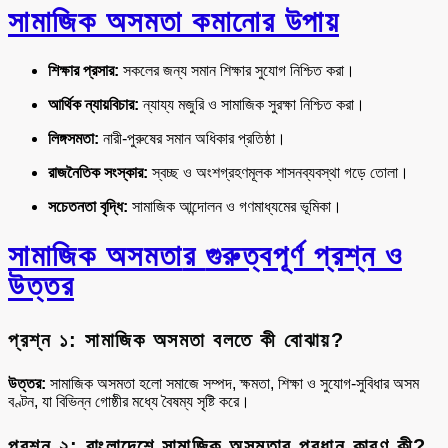
সামাজিক অসমতা কমানোর উপায়
শিক্ষার প্রসার:
সকলের জন্য সমান শিক্ষার সুযোগ নিশ্চিত করা।
আর্থিক ন্যায়বিচার:
ন্যায্য মজুরি ও সামাজিক সুরক্ষা নিশ্চিত করা।
লিঙ্গসমতা:
নারী-পুরুষের সমান অধিকার প্রতিষ্ঠা।
রাজনৈতিক সংস্কার:
স্বচ্ছ ও অংশগ্রহণমূলক শাসনব্যবস্থা গড়ে তোলা।
সচেতনতা বৃদ্ধি:
সামাজিক আন্দোলন ও গণমাধ্যমের ভূমিকা।
সামাজিক অসমতা
র
গুরুত্বপূর্ণ প্রশ্ন ও
উত্তর
প্রশ্ন ১: সামাজিক অসমতা বলতে কী বোঝায়?
উত্তর:
সামাজিক অসমতা হলো সমাজে সম্পদ, ক্ষমতা, শিক্ষা ও সুযোগ-সুবিধার অসম
বণ্টন, যা বিভিন্ন গোষ্ঠীর মধ্যে বৈষম্য সৃষ্টি করে।
প্রশ্ন ২: বাংলাদেশে সামাজিক অসমতার প্রধান কারণ কী?