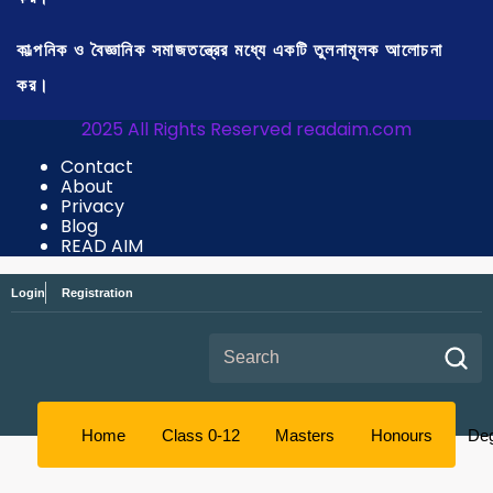
কাল্পনিক ও বৈজ্ঞানিক সমাজতন্ত্রের মধ্যে একটি তুলনামূলক আলোচনা
কর।
2025 All Rights Reserved readaim.com
Contact
About
Privacy
Blog
READ AIM
Login
Registration
Search for:
Home
Class 0-12
Masters
Honours
De