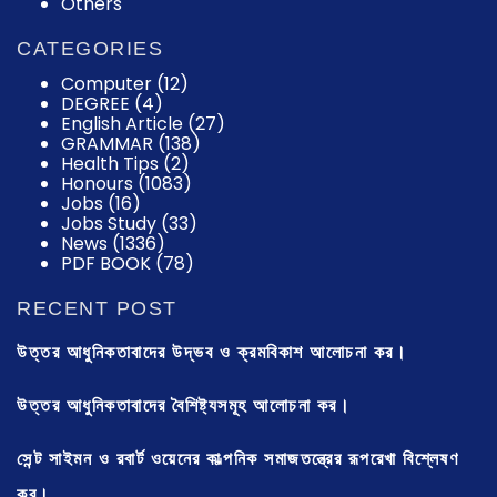
Others
CATEGORIES
Computer
(12)
DEGREE
(4)
English Article
(27)
GRAMMAR
(138)
Health Tips
(2)
Honours
(1083)
Jobs
(16)
Jobs Study
(33)
News
(1336)
PDF BOOK
(78)
RECENT POST
উত্তর আধুনিকতাবাদের উদ্ভব ও ক্রমবিকাশ আলোচনা কর।
উত্তর আধুনিকতাবাদের বৈশিষ্ট্যসমূহ আলোচনা কর।
সেন্ট সাইমন ও রবার্ট ওয়েনের কাল্পনিক সমাজতন্ত্রের রূপরেখা বিশ্লেষণ
কর।