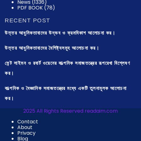
News
(1336)
PDF BOOK
(78)
RECENT POST
উত্তর আধুনিকতাবাদের উদ্ভব ও ক্রমবিকাশ আলোচনা কর।
উত্তর আধুনিকতাবাদের বৈশিষ্ট্যসমূহ আলোচনা কর।
সেন্ট সাইমন ও রবার্ট ওয়েনের কাল্পনিক সমাজতন্ত্রের রূপরেখা বিশ্লেষণ
কর।
কাল্পনিক ও বৈজ্ঞানিক সমাজতন্ত্রের মধ্যে একটি তুলনামূলক আলোচনা
কর।
2025 All Rights Reserved readaim.com
Contact
About
Privacy
Blog