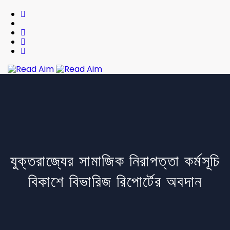
Read Aim
যুক্তরাজ্যের সামাজিক নিরাপত্তা কর্মসূচি
বিকাশে বিভারিজ রিপোর্টের অবদান