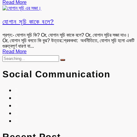
Read More
যোগান সূচি কাকে বলে?
প্রশ্ন:- যোগান সূচি কি? Or, যোগান সূচি কাকে বলে? Or, যোগান সূচির সজ্ঞা দাও।
Or, যোগান সূচি বলতে কি বুঝ? উত্তর::প্রককথা: অর্থনীতিতে, যোগান সূচি হলো একটি
গুরুত্বপূর্ণ ধারণা যা...
Read More
Social Communication
Recent Post