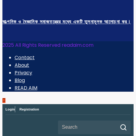
কাল্পনিক ও বৈজ্ঞানিক সমাজতন্ত্রের মধ্যে একটি তুলনামূলক আলোচনা কর।
2025 All Rights Reserved readaim.com
Contact
About
Privacy
Blog
READ AIM
Login
Registration
Search for: