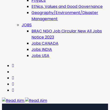
Physics
Ethics, Values ​​and Good Governance
Geography/Environment/Disaster
Management
JOBS
BRAC NGO Job Circular New All Jobs
Notice 2023
Jobs CANADA
Jobs INDIA
Jobs USA
Read Aim