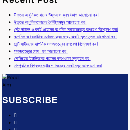
উত্তর আধুনিকতাবাদের উদ্ভব ও ক্রমবিকাশ আলোচনা কর।
উত্তর আধুনিকতাবাদের বৈশিষ্ট্যসমূহ আলোচনা কর।
সেন্ট সাইমন ও রবার্ট ওয়েনের কাল্পনিক সমাজতন্ত্রের রূপরেখা বিশ্লেষণ কর।
কাল্পনিক ও বৈজ্ঞানিক সমাজতন্ত্রের মধ্যে একটি তুলনামূলক আলোচনা কর।
সেন্ট সাইমনের কাল্পনিক সমাজতন্ত্রের রূপরেখা বিশ্লেষণ কর।
সমাজতন্ত্রের দোষ-গুণ আলোচনা কর।
সোভিয়েত ইউনিয়নের পতনের কারণগুলো মূল্যায়ন কর।
সাম্প্রতিক বিশ্বব্যবস্থায় গণতন্ত্রের সংকটসমূহ আলোচনা কর।
SUBSCRIBE