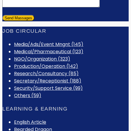
JOB CIRCULAR
Media/Ads/Event Mngnt (145)
Medical/Pharmaceutical (123)
NGO/Organization (323)
Production/Operation (142)
Research/Consultancy (85)
Secretary/Receptionist (188)
Security/Support Service (99)
Others (59)
LEARNING & EARNING
English Article
Bearded Dragon