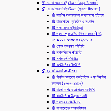
📗 ১ম বর্ষ অনার্স রাষ্ট্রবিজ্ঞান (নতুন সিলেবাস)
📗 ১ম বর্ষ অনার্স রাষ্ট্রবিজ্ঞান (পুরাতন সিলেবাস)
🔴 স্বাধীন বাংলাদেশের অভ্যুদয়ের ইতিহাস
🔴 রাজনৈতিক প্রতিষ্ঠান ও সংগঠন
🔴 পাশ্চাত্যের রাষ্ট্রচিন্তা
🔴 প্রধান প্রধান বৈদেশিক সরকার (UK,
USA & France) ২১১৯০৫
🔴 লোক প্রশাসন পরিচিতি
🔴 সমাজবিজ্ঞান পরিচিতি
🔴 সমাজকর্ম পরিচিতি
🔴 অর্থনীতির মৌলনীতি
📗 ২য় বর্ষ অনার্স রাষ্ট্রবিজ্ঞান
🔴 ব্রিটিশ ভারতের রাজনৈতিক ও সাংবিধানিক
উন্নয়ন (১৭৫৭-১৯৪৭)
🔴 বাংলাদেশের রাজনৈতিক অর্থনীতি
🔴 রাজনীতি ও উন্নয়নে নারী
🔴 প্রাচ্যের রাষ্ট্রচিন্তা
🔴 বাংলাদেশের সমাজবিজ্ঞান