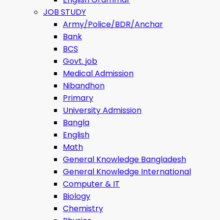
JOB STUDY
Army/Police/BDR/Anchar
Bank
BCS
Govt. job
Medical Admission
Nibandhon
Primary
University Admission
Bangla
English
Math
General Knowledge Bangladesh
General Knowledge International
Computer & IT
Biology
Chemistry