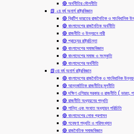
🔴 অর্থনীতির মৌলনীতি
📗 ২য় বর্ষ অনার্স রাষ্ট্রবিজ্ঞান
🔴 ব্রিটিশ ভারতের রাজনৈতিক ও সাংবিধানিক
🔴 বাংলাদেশের রাজনৈতিক অর্থনীতি
🔴 রাজনীতি ও উন্নয়নে নারী
🔴 প্রাচ্যের রাষ্ট্রচিন্তা
🔴 বাংলাদেশের সমাজবিজ্ঞান
🔴 বাংলাদেশের সমাজ ও সংস্কৃতি
🔴 বাংলাদেশের অর্থনীতি
📗৩য় বর্ষ অনার্স রাষ্ট্রবিজ্ঞান
🔴 বাংলাদেশের রাজনৈতিক ও সাংবিধানিক উন্নয়
🔴 আন্তর্জাতিক রাজনীতির মূলনীতি
🔴 দক্ষিণ এশিয়ার সরকার ও রাজনীতি ( ভারত, পা
🔴 রাজনীতি অধ্যয়নের পদ্ধতি
🔴 শান্তি এবং সংঘাত অধ্যায়ন পরিচিতি
🔴 বাংলাদেশের লোক প্রশাসন
🔴 গবেষণা পদ্ধতি ও পরিসংখ্যান
🔴 রাজনৈতিক সমাজবিজ্ঞান