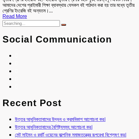
আমাদের দেশের প্রাইমারী শিক্ষা ব্যাবস্থায় যেসকল বই পাঠদান করা হয় তার মধ্যে তৃতীয়
শ্রেণির ইংরেজি বই অন্যতম।...
Read More
Social Communication
Recent Post
উত্তর আধুনিকতাবাদের উদ্ভব ও ক্রমবিকাশ আলোচনা কর।
উত্তর আধুনিকতাবাদের বৈশিষ্ট্যসমূহ আলোচনা কর।
সেন্ট সাইমন ও রবার্ট ওয়েনের কাল্পনিক সমাজতন্ত্রের রূপরেখা বিশ্লেষণ কর।