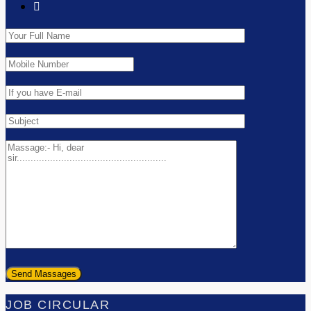
JOB CIRCULAR