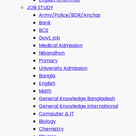
JOB STUDY
Army/Police/BDR/Anchar
Bank
BCS
Govt. job
Medical Admission
Nibandhon
Primary
University Admission
Bangla
English
Math
General Knowledge Bangladesh
General Knowledge International
Computer & IT
Biology
Chemistry