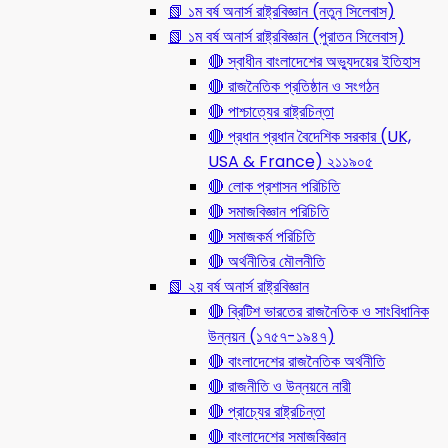
📗 ১ম বর্ষ অনার্স রাষ্ট্রবিজ্ঞান (নতুন সিলেবাস)
📗 ১ম বর্ষ অনার্স রাষ্ট্রবিজ্ঞান (পুরাতন সিলেবাস)
🔴 স্বাধীন বাংলাদেশের অভ্যুদয়ের ইতিহাস
🔴 রাজনৈতিক প্রতিষ্ঠান ও সংগঠন
🔴 পাশ্চাত্যের রাষ্ট্রচিন্তা
🔴 প্রধান প্রধান বৈদেশিক সরকার (UK,
USA & France) ২১১৯০৫
🔴 লোক প্রশাসন পরিচিতি
🔴 সমাজবিজ্ঞান পরিচিতি
🔴 সমাজকর্ম পরিচিতি
🔴 অর্থনীতির মৌলনীতি
📗 ২য় বর্ষ অনার্স রাষ্ট্রবিজ্ঞান
🔴 ব্রিটিশ ভারতের রাজনৈতিক ও সাংবিধানিক
উন্নয়ন (১৭৫৭-১৯৪৭)
🔴 বাংলাদেশের রাজনৈতিক অর্থনীতি
🔴 রাজনীতি ও উন্নয়নে নারী
🔴 প্রাচ্যের রাষ্ট্রচিন্তা
🔴 বাংলাদেশের সমাজবিজ্ঞান