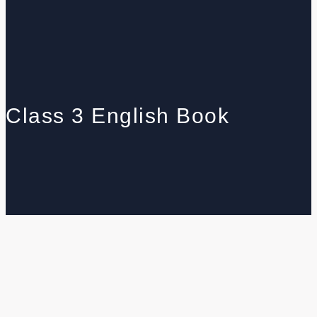
Class 3 English Book