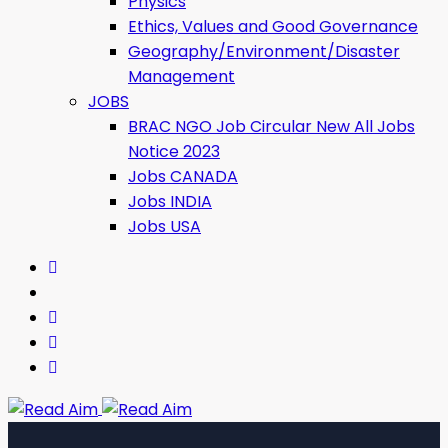
Physics
Ethics, Values ​​and Good Governance
Geography/Environment/Disaster
Management
JOBS
BRAC NGO Job Circular New All Jobs
Notice 2023
Jobs CANADA
Jobs INDIA
Jobs USA
Read Aim