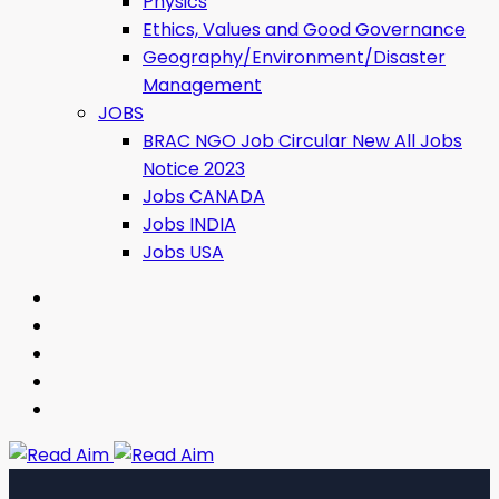
Physics
Ethics, Values ​​and Good Governance
Geography/Environment/Disaster
Management
JOBS
BRAC NGO Job Circular New All Jobs
Notice 2023
Jobs CANADA
Jobs INDIA
Jobs USA
Read Aim