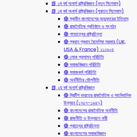
📗 ১ম বর্ষ অনার্স রাষ্ট্রবিজ্ঞান (নতুন সিলেবাস)
📗 ১ম বর্ষ অনার্স রাষ্ট্রবিজ্ঞান (পুরাতন সিলেবাস)
🔴 স্বাধীন বাংলাদেশের অভ্যুদয়ের ইতিহাস
🔴 রাজনৈতিক প্রতিষ্ঠান ও সংগঠন
🔴 পাশ্চাত্যের রাষ্ট্রচিন্তা
🔴 প্রধান প্রধান বৈদেশিক সরকার (UK,
USA & France) ২১১৯০৫
🔴 লোক প্রশাসন পরিচিতি
🔴 সমাজবিজ্ঞান পরিচিতি
🔴 সমাজকর্ম পরিচিতি
🔴 অর্থনীতির মৌলনীতি
📗 ২য় বর্ষ অনার্স রাষ্ট্রবিজ্ঞান
🔴 ব্রিটিশ ভারতের রাজনৈতিক ও সাংবিধানিক
উন্নয়ন (১৭৫৭-১৯৪৭)
🔴 বাংলাদেশের রাজনৈতিক অর্থনীতি
🔴 রাজনীতি ও উন্নয়নে নারী
🔴 প্রাচ্যের রাষ্ট্রচিন্তা
🔴 বাংলাদেশের সমাজবিজ্ঞান