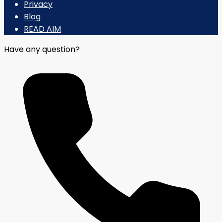
Privacy
Blog
READ AIM
Have any question?