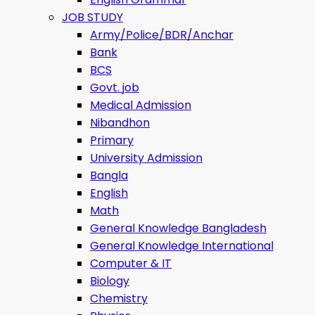
JOB STUDY
Army/Police/BDR/Anchar
Bank
BCS
Govt. job
Medical Admission
Nibandhon
Primary
University Admission
Bangla
English
Math
General Knowledge Bangladesh
General Knowledge International
Computer & IT
Biology
Chemistry