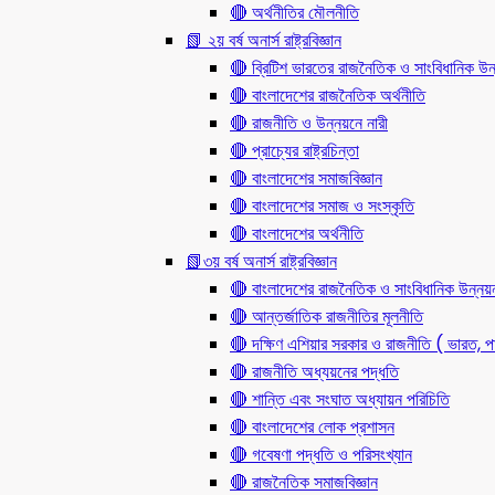
🔴 অর্থনীতির মৌলনীতি
📗 ২য় বর্ষ অনার্স রাষ্ট্রবিজ্ঞান
🔴 ব্রিটিশ ভারতের রাজনৈতিক ও সাংবিধানিক
🔴 বাংলাদেশের রাজনৈতিক অর্থনীতি
🔴 রাজনীতি ও উন্নয়নে নারী
🔴 প্রাচ্যের রাষ্ট্রচিন্তা
🔴 বাংলাদেশের সমাজবিজ্ঞান
🔴 বাংলাদেশের সমাজ ও সংস্কৃতি
🔴 বাংলাদেশের অর্থনীতি
📗৩য় বর্ষ অনার্স রাষ্ট্রবিজ্ঞান
🔴 বাংলাদেশের রাজনৈতিক ও সাংবিধানিক উন্নয়
🔴 আন্তর্জাতিক রাজনীতির মূলনীতি
🔴 দক্ষিণ এশিয়ার সরকার ও রাজনীতি ( ভারত, পা
🔴 রাজনীতি অধ্যয়নের পদ্ধতি
🔴 শান্তি এবং সংঘাত অধ্যায়ন পরিচিতি
🔴 বাংলাদেশের লোক প্রশাসন
🔴 গবেষণা পদ্ধতি ও পরিসংখ্যান
🔴 রাজনৈতিক সমাজবিজ্ঞান