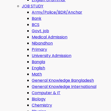
JOB STUDY
Army/Police/BDR/Anchar
Bank
BCS
Govt. job
Medical Admission
Nibandhon
Primary
University Admission
Bangla
English
Math
General Knowledge Bangladesh
General Knowledge International
Computer & IT
Biology
Chemistry