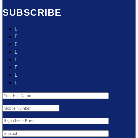
SUBSCRIBE