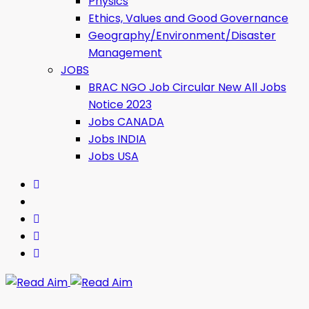
Physics
Ethics, Values ​​and Good Governance
Geography/Environment/Disaster
Management
JOBS
BRAC NGO Job Circular New All Jobs
Notice 2023
Jobs CANADA
Jobs INDIA
Jobs USA
Read Aim