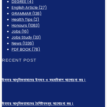
DEGREE
(4)
English Article
(27)
GRAMMAR
(138)
Health Tips
(2)
Honours
(1083)
Jobs
(16)
Jobs Study
(33)
News
(1336)
PDF BOOK
(78)
RECENT POST
উত্তর আধুনিকতাবাদের উদ্ভব ও ক্রমবিকাশ আলোচনা কর।
উত্তর আধুনিকতাবাদের বৈশিষ্ট্যসমূহ আলোচনা কর।