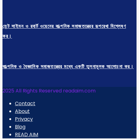
সেন্ট সাইমন ও রবার্ট ওয়েনের কাল্পনিক সমাজতন্ত্রের রূপরেখা বিশ্লেষণ
কর।
কাল্পনিক ও বৈজ্ঞানিক সমাজতন্ত্রের মধ্যে একটি তুলনামূলক আলোচনা কর।
2025 All Rights Reserved readaim.com
Contact
About
Privacy
Blog
READ AIM