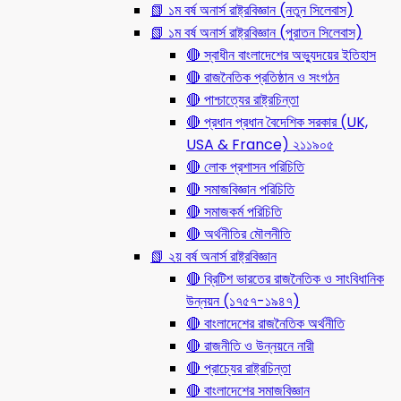
📗 ১ম বর্ষ অনার্স রাষ্ট্রবিজ্ঞান (নতুন সিলেবাস)
📗 ১ম বর্ষ অনার্স রাষ্ট্রবিজ্ঞান (পুরাতন সিলেবাস)
🔴 স্বাধীন বাংলাদেশের অভ্যুদয়ের ইতিহাস
🔴 রাজনৈতিক প্রতিষ্ঠান ও সংগঠন
🔴 পাশ্চাত্যের রাষ্ট্রচিন্তা
🔴 প্রধান প্রধান বৈদেশিক সরকার (UK,
USA & France) ২১১৯০৫
🔴 লোক প্রশাসন পরিচিতি
🔴 সমাজবিজ্ঞান পরিচিতি
🔴 সমাজকর্ম পরিচিতি
🔴 অর্থনীতির মৌলনীতি
📗 ২য় বর্ষ অনার্স রাষ্ট্রবিজ্ঞান
🔴 ব্রিটিশ ভারতের রাজনৈতিক ও সাংবিধানিক
উন্নয়ন (১৭৫৭-১৯৪৭)
🔴 বাংলাদেশের রাজনৈতিক অর্থনীতি
🔴 রাজনীতি ও উন্নয়নে নারী
🔴 প্রাচ্যের রাষ্ট্রচিন্তা
🔴 বাংলাদেশের সমাজবিজ্ঞান