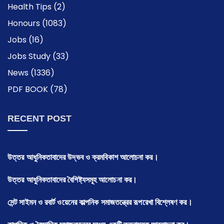
Health Tips
(2)
Honours
(1083)
Jobs
(16)
Jobs Study
(33)
News
(1336)
PDF BOOK
(78)
RECENT POST
উত্তর আধুনিকতাবাদের উদ্ভব ও ক্রমবিকাশ আলোচনা কর।
উত্তর আধুনিকতাবাদের বৈশিষ্ট্যসমূহ আলোচনা কর।
সেন্ট সাইমন ও রবার্ট ওয়েনের কাল্পনিক সমাজতন্ত্রের রূপরেখা বিশ্লেষণ কর।