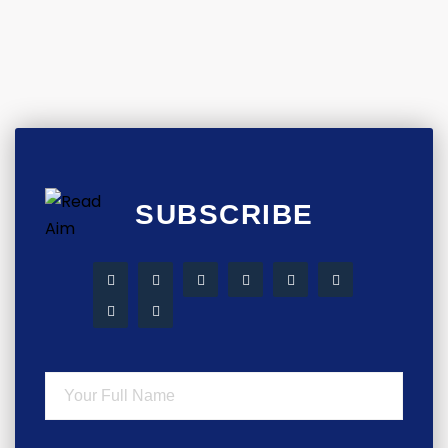
SUBSCRIBE