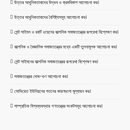
উত্তর আধুনিকতাবাদের উদ্ভব ও ক্রমবিকাশ আলোচনা কর।
উত্তর আধুনিকতাবাদের বৈশিষ্ট্যসমূহ আলোচনা কর।
সেন্ট সাইমন ও রবার্ট ওয়েনের কাল্পনিক সমাজতন্ত্রের রূপরেখা বিশ্লেষণ কর।
কাল্পনিক ও বৈজ্ঞানিক সমাজতন্ত্রের মধ্যে একটি তুলনামূলক আলোচনা কর।
সেন্ট সাইমনের কাল্পনিক সমাজতন্ত্রের রূপরেখা বিশ্লেষণ কর।
সমাজতন্ত্রের দোষ-গুণ আলোচনা কর।
সোভিয়েত ইউনিয়নের পতনের কারণগুলো মূল্যায়ন কর।
সাম্প্রতিক বিশ্বব্যবস্থায় গণতন্ত্রের সংকটসমূহ আলোচনা কর।