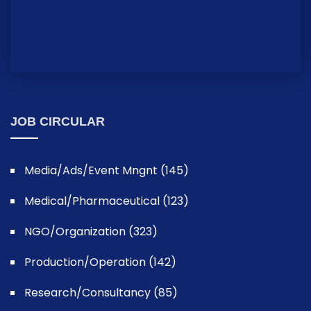
JOB CIRCULAR
Media/Ads/Event Mngnt (145)
Medical/Pharmaceutical (123)
NGO/Organization (323)
Production/Operation (142)
Research/Consultancy (85)