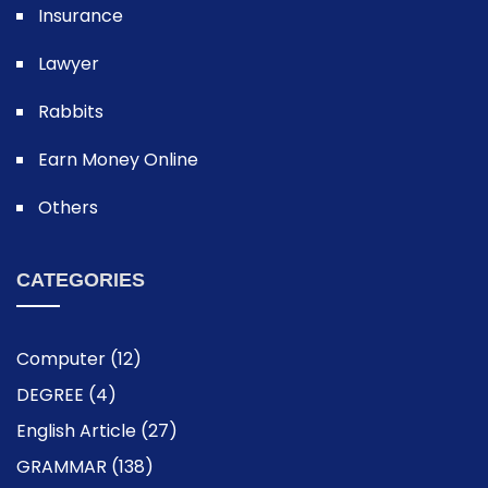
Insurance
Lawyer
Rabbits
Earn Money Online
Others
CATEGORIES
Computer
(12)
DEGREE
(4)
English Article
(27)
GRAMMAR
(138)