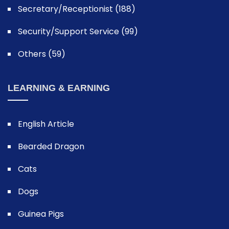
Secretary/Receptionist (188)
Security/Support Service (99)
Others (59)
LEARNING & EARNING
English Article
Bearded Dragon
Cats
Dogs
Guinea Pigs