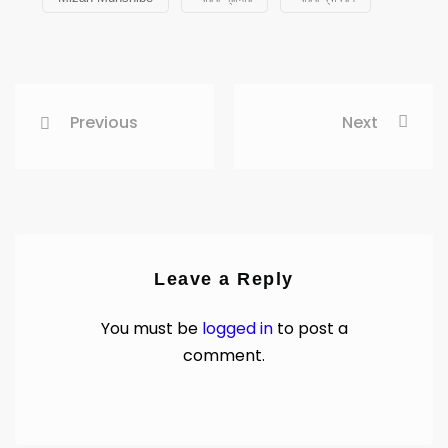
Previous
Next
Leave a Reply
You must be
logged in
to post a
comment.