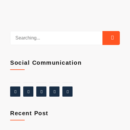
Social Communication
Recent Post