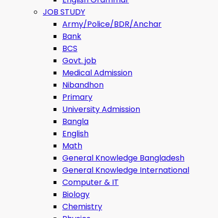
JOB STUDY
Army/Police/BDR/Anchar
Bank
BCS
Govt. job
Medical Admission
Nibandhon
Primary
University Admission
Bangla
English
Math
General Knowledge Bangladesh
General Knowledge International
Computer & IT
Biology
Chemistry