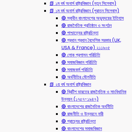
📗 ১ম বর্ষ অনার্স রাষ্ট্রবিজ্ঞান (নতুন সিলেবাস)
📗 ১ম বর্ষ অনার্স রাষ্ট্রবিজ্ঞান (পুরাতন সিলেবাস)
🔴 স্বাধীন বাংলাদেশের অভ্যুদয়ের ইতিহাস
🔴 রাজনৈতিক প্রতিষ্ঠান ও সংগঠন
🔴 পাশ্চাত্যের রাষ্ট্রচিন্তা
🔴 প্রধান প্রধান বৈদেশিক সরকার (UK,
USA & France) ২১১৯০৫
🔴 লোক প্রশাসন পরিচিতি
🔴 সমাজবিজ্ঞান পরিচিতি
🔴 সমাজকর্ম পরিচিতি
🔴 অর্থনীতির মৌলনীতি
📗 ২য় বর্ষ অনার্স রাষ্ট্রবিজ্ঞান
🔴 ব্রিটিশ ভারতের রাজনৈতিক ও সাংবিধানিক
উন্নয়ন (১৭৫৭-১৯৪৭)
🔴 বাংলাদেশের রাজনৈতিক অর্থনীতি
🔴 রাজনীতি ও উন্নয়নে নারী
🔴 প্রাচ্যের রাষ্ট্রচিন্তা
🔴 বাংলাদেশের সমাজবিজ্ঞান