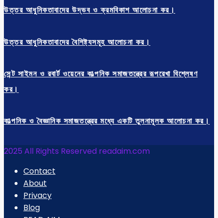
উত্তর আধুনিকতাবাদের উদ্ভব ও ক্রমবিকাশ আলোচনা কর।
উত্তর আধুনিকতাবাদের বৈশিষ্ট্যসমূহ আলোচনা কর।
সেন্ট সাইমন ও রবার্ট ওয়েনের কাল্পনিক সমাজতন্ত্রের রূপরেখা বিশ্লেষণ
কর।
কাল্পনিক ও বৈজ্ঞানিক সমাজতন্ত্রের মধ্যে একটি তুলনামূলক আলোচনা কর।
2025 All Rights Reserved readaim.com
Contact
About
Privacy
Blog