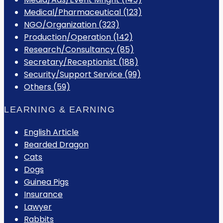
Medical/Pharmaceutical (123)
NGO/Organization (323)
Production/Operation (142)
Research/Consultancy (85)
Secretary/Receptionist (188)
Security/Support Service (99)
Others (59)
LEARNING & EARNING
English Article
Bearded Dragon
Cats
Dogs
Guinea Pigs
Insurance
Lawyer
Rabbits