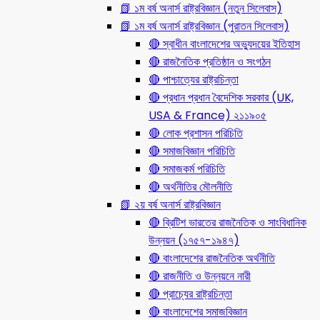
📗 ১ম বর্ষ অনার্স রাষ্ট্রবিজ্ঞান (নতুন সিলেবাস)
📗 ১ম বর্ষ অনার্স রাষ্ট্রবিজ্ঞান (পুরাতন সিলেবাস)
🔴 স্বাধীন বাংলাদেশের অভ্যুদয়ের ইতিহাস
🔴 রাজনৈতিক প্রতিষ্ঠান ও সংগঠন
🔴 পাশ্চাত্যের রাষ্ট্রচিন্তা
🔴 প্রধান প্রধান বৈদেশিক সরকার (UK,
USA & France) ২১১৯০৫
🔴 লোক প্রশাসন পরিচিতি
🔴 সমাজবিজ্ঞান পরিচিতি
🔴 সমাজকর্ম পরিচিতি
🔴 অর্থনীতির মৌলনীতি
📗 ২য় বর্ষ অনার্স রাষ্ট্রবিজ্ঞান
🔴 ব্রিটিশ ভারতের রাজনৈতিক ও সাংবিধানিক
উন্নয়ন (১৭৫৭-১৯৪৭)
🔴 বাংলাদেশের রাজনৈতিক অর্থনীতি
🔴 রাজনীতি ও উন্নয়নে নারী
🔴 প্রাচ্যের রাষ্ট্রচিন্তা
🔴 বাংলাদেশের সমাজবিজ্ঞান