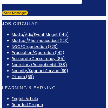
JOB CIRCULAR
Media/Ads/Event Mngnt (145)
Medical/Pharmaceutical (123)
NGO/Organization (323)
Production/Operation (142)
Research/Consultancy (85)
Secretary/Receptionist (188)
Security/Support Service (99)
Others (59)
LEARNING & EARNING
English Article
Bearded Dragon