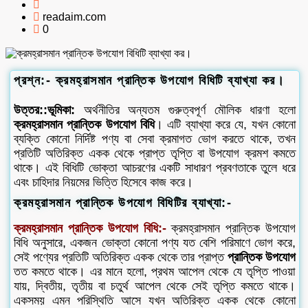
readaim.com
0
প্রশ্ন:- ক্রমহ্রাসমান প্রান্তিক উপযোগ বিধিটি ব্যাখ্যা কর।
উত্তর::ভূমিকা:
অর্থনীতির অন্যতম গুরুত্বপূর্ণ মৌলিক ধারণা হলো
ক্রমহ্রাসমান প্রান্তিক উপযোগ বিধি
। এটি ব্যাখ্যা করে যে, যখন কোনো
ব্যক্তি কোনো নির্দিষ্ট পণ্য বা সেবা ক্রমাগত ভোগ করতে থাকে, তখন
প্রতিটি অতিরিক্ত একক থেকে প্রাপ্ত তৃপ্তি বা উপযোগ ক্রমশ কমতে
থাকে। এই বিধিটি ভোক্তা আচরণের একটি সাধারণ প্রবণতাকে তুলে ধরে
এবং চাহিদার নিয়মের ভিত্তি হিসেবে কাজ করে।
ক্রমহ্রাসমান প্রান্তিক উপযোগ বিধিটির ব্যাখ্যা:-
ক্রমহ্রাসমান প্রান্তিক উপযোগ বিধি:-
ক্রমহ্রাসমান প্রান্তিক উপযোগ
বিধি অনুসারে, একজন ভোক্তা কোনো পণ্য যত বেশি পরিমাণে ভোগ করে,
সেই পণ্যের প্রতিটি অতিরিক্ত একক থেকে তার প্রাপ্ত
প্রান্তিক উপযোগ
তত কমতে থাকে। এর মানে হলো, প্রথম আপেল থেকে যে তৃপ্তি পাওয়া
যায়, দ্বিতীয়, তৃতীয় বা চতুর্থ আপেল থেকে সেই তৃপ্তি কমতে থাকে।
একসময় এমন পরিস্থিতি আসে যখন অতিরিক্ত একক থেকে কোনো