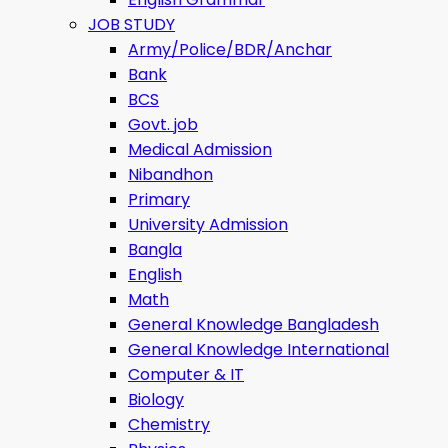
JOB STUDY
Army/Police/BDR/Anchar
Bank
BCS
Govt. job
Medical Admission
Nibandhon
Primary
University Admission
Bangla
English
Math
General Knowledge Bangladesh
General Knowledge International
Computer & IT
Biology
Chemistry