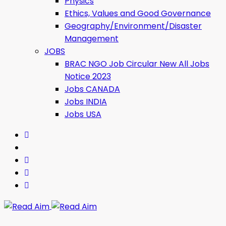
Physics
Ethics, Values ​​and Good Governance
Geography/Environment/Disaster
Management
JOBS
BRAC NGO Job Circular New All Jobs
Notice 2023
Jobs CANADA
Jobs INDIA
Jobs USA
Read Aim