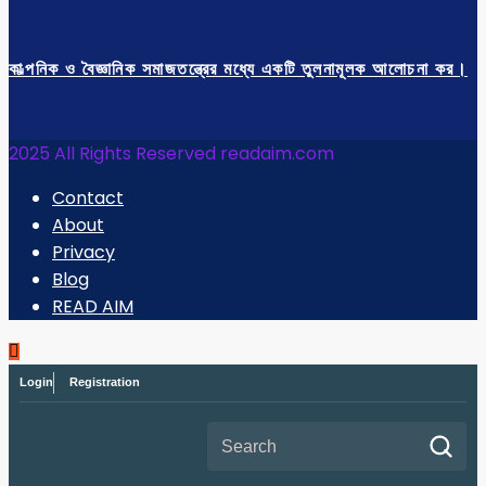
কাল্পনিক ও বৈজ্ঞানিক সমাজতন্ত্রের মধ্যে একটি তুলনামূলক আলোচনা কর।
2025 All Rights Reserved readaim.com
Contact
About
Privacy
Blog
READ AIM
Login
Registration
Search for: