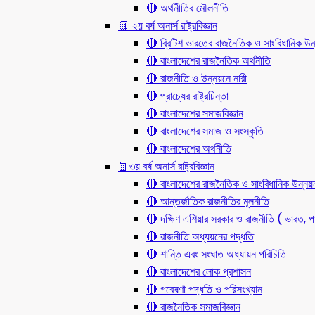
🔴 অর্থনীতির মৌলনীতি
📗 ২য় বর্ষ অনার্স রাষ্ট্রবিজ্ঞান
🔴 ব্রিটিশ ভারতের রাজনৈতিক ও সাংবিধানিক
🔴 বাংলাদেশের রাজনৈতিক অর্থনীতি
🔴 রাজনীতি ও উন্নয়নে নারী
🔴 প্রাচ্যের রাষ্ট্রচিন্তা
🔴 বাংলাদেশের সমাজবিজ্ঞান
🔴 বাংলাদেশের সমাজ ও সংস্কৃতি
🔴 বাংলাদেশের অর্থনীতি
📗৩য় বর্ষ অনার্স রাষ্ট্রবিজ্ঞান
🔴 বাংলাদেশের রাজনৈতিক ও সাংবিধানিক উন্নয়
🔴 আন্তর্জাতিক রাজনীতির মূলনীতি
🔴 দক্ষিণ এশিয়ার সরকার ও রাজনীতি ( ভারত, পা
🔴 রাজনীতি অধ্যয়নের পদ্ধতি
🔴 শান্তি এবং সংঘাত অধ্যায়ন পরিচিতি
🔴 বাংলাদেশের লোক প্রশাসন
🔴 গবেষণা পদ্ধতি ও পরিসংখ্যান
🔴 রাজনৈতিক সমাজবিজ্ঞান