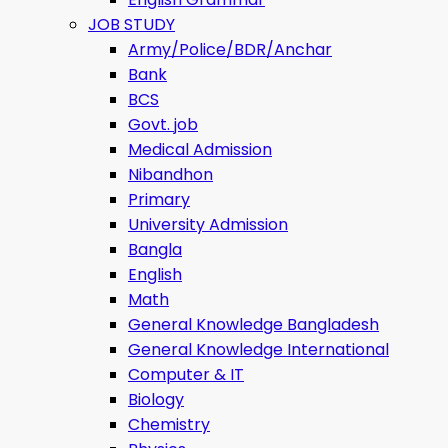
JOB STUDY
Army/Police/BDR/Anchar
Bank
BCS
Govt. job
Medical Admission
Nibandhon
Primary
University Admission
Bangla
English
Math
General Knowledge Bangladesh
General Knowledge International
Computer & IT
Biology
Chemistry