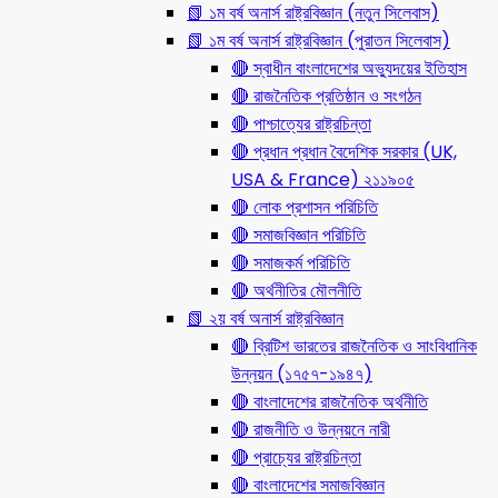
📗 ১ম বর্ষ অনার্স রাষ্ট্রবিজ্ঞান (নতুন সিলেবাস)
📗 ১ম বর্ষ অনার্স রাষ্ট্রবিজ্ঞান (পুরাতন সিলেবাস)
🔴 স্বাধীন বাংলাদেশের অভ্যুদয়ের ইতিহাস
🔴 রাজনৈতিক প্রতিষ্ঠান ও সংগঠন
🔴 পাশ্চাত্যের রাষ্ট্রচিন্তা
🔴 প্রধান প্রধান বৈদেশিক সরকার (UK,
USA & France) ২১১৯০৫
🔴 লোক প্রশাসন পরিচিতি
🔴 সমাজবিজ্ঞান পরিচিতি
🔴 সমাজকর্ম পরিচিতি
🔴 অর্থনীতির মৌলনীতি
📗 ২য় বর্ষ অনার্স রাষ্ট্রবিজ্ঞান
🔴 ব্রিটিশ ভারতের রাজনৈতিক ও সাংবিধানিক
উন্নয়ন (১৭৫৭-১৯৪৭)
🔴 বাংলাদেশের রাজনৈতিক অর্থনীতি
🔴 রাজনীতি ও উন্নয়নে নারী
🔴 প্রাচ্যের রাষ্ট্রচিন্তা
🔴 বাংলাদেশের সমাজবিজ্ঞান