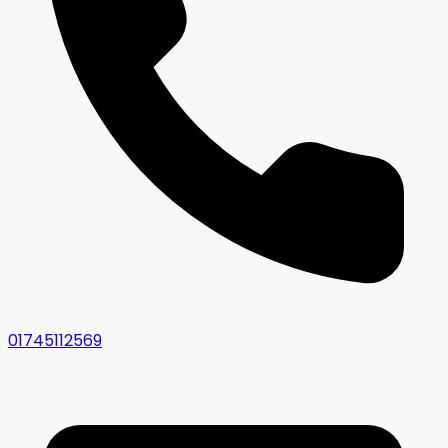
01745112569