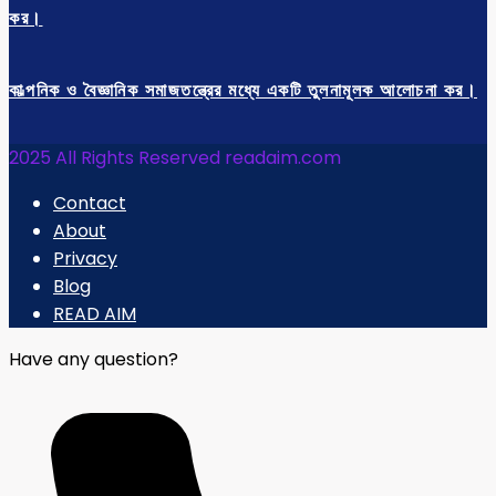
কর।
কাল্পনিক ও বৈজ্ঞানিক সমাজতন্ত্রের মধ্যে একটি তুলনামূলক আলোচনা কর।
2025 All Rights Reserved readaim.com
Contact
About
Privacy
Blog
READ AIM
Have any question?