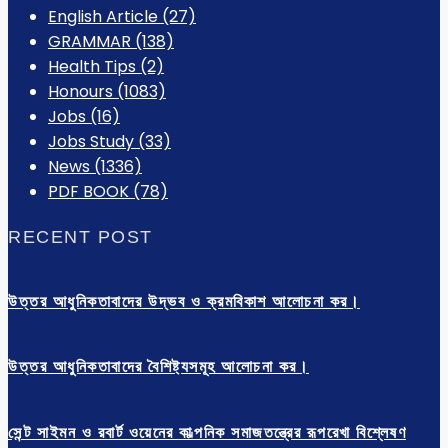
English Article
(27)
GRAMMAR
(138)
Health Tips
(2)
Honours
(1083)
Jobs
(16)
Jobs Study
(33)
News
(1336)
PDF BOOK
(78)
RECENT POST
উত্তর আধুনিকতাবাদের উদ্ভব ও ক্রমবিকাশ আলোচনা কর।
উত্তর আধুনিকতাবাদের বৈশিষ্ট্যসমূহ আলোচনা কর।
সেন্ট সাইমন ও রবার্ট ওয়েনের কাল্পনিক সমাজতন্ত্রের রূপরেখা বিশ্লেষণ