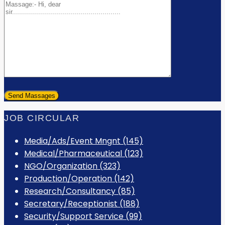
JOB CIRCULAR
Media/Ads/Event Mngnt (145)
Medical/Pharmaceutical (123)
NGO/Organization (323)
Production/Operation (142)
Research/Consultancy (85)
Secretary/Receptionist (188)
Security/Support Service (99)