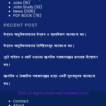
Jobs
(16)
Jobs Study
(33)
News
(1336)
PDF BOOK
(78)
RECENT POST
উত্তর আধুনিকতাবাদের উদ্ভব ও ক্রমবিকাশ আলোচনা কর।
উত্তর আধুনিকতাবাদের বৈশিষ্ট্যসমূহ আলোচনা কর।
সেন্ট সাইমন ও রবার্ট ওয়েনের কাল্পনিক সমাজতন্ত্রের রূপরেখা বিশ্লেষণ
কর।
কাল্পনিক ও বৈজ্ঞানিক সমাজতন্ত্রের মধ্যে একটি তুলনামূলক আলোচনা
কর।
2025 All Rights Reserved readaim.com
Contact
About