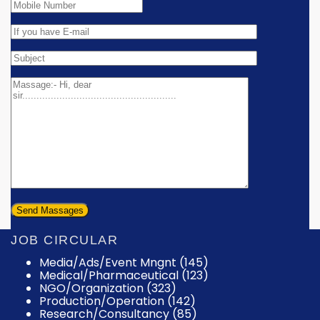
JOB CIRCULAR
Media/Ads/Event Mngnt (145)
Medical/Pharmaceutical (123)
NGO/Organization (323)
Production/Operation (142)
Research/Consultancy (85)