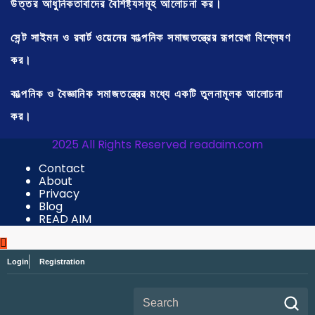
উত্তর আধুনিকতাবাদের বৈশিষ্ট্যসমূহ আলোচনা কর।
সেন্ট সাইমন ও রবার্ট ওয়েনের কাল্পনিক সমাজতন্ত্রের রূপরেখা বিশ্লেষণ
কর।
কাল্পনিক ও বৈজ্ঞানিক সমাজতন্ত্রের মধ্যে একটি তুলনামূলক আলোচনা
কর।
2025 All Rights Reserved readaim.com
Contact
About
Privacy
Blog
READ AIM
Login
Registration
Search for: