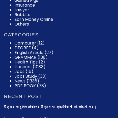
Guinea Pigs
Insurance
Lawyer
Rabbits
Earn Money Online
Others
CATEGORIES
Computer
(12)
DEGREE
(4)
English Article
(27)
GRAMMAR
(138)
Health Tips
(2)
Honours
(1083)
Jobs
(16)
Jobs Study
(33)
News
(1336)
PDF BOOK
(78)
RECENT POST
উত্তর আধুনিকতাবাদের উদ্ভব ও ক্রমবিকাশ আলোচনা কর।