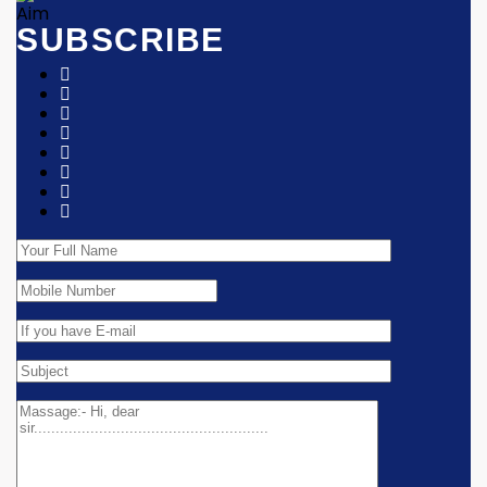
SUBSCRIBE