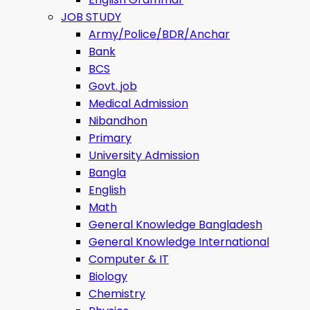
JOB STUDY
Army/Police/BDR/Anchar
Bank
BCS
Govt. job
Medical Admission
Nibandhon
Primary
University Admission
Bangla
English
Math
General Knowledge Bangladesh
General Knowledge International
Computer & IT
Biology
Chemistry