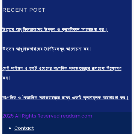
RECENT POST
উত্তর আধুনিকতাবাদের উদ্ভব ও ক্রমবিকাশ আলোচনা কর।
উত্তর আধুনিকতাবাদের বৈশিষ্ট্যসমূহ আলোচনা কর।
সেন্ট সাইমন ও রবার্ট ওয়েনের কাল্পনিক সমাজতন্ত্রের রূপরেখা বিশ্লেষণ
কর।
কাল্পনিক ও বৈজ্ঞানিক সমাজতন্ত্রের মধ্যে একটি তুলনামূলক আলোচনা কর।
2025 All Rights Reserved readaim.com
Contact