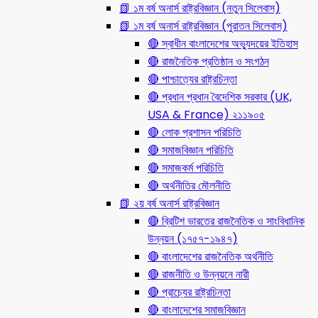
📗 ১ম বর্ষ অনার্স রাষ্ট্রবিজ্ঞান (নতুন সিলেবাস)
📗 ১ম বর্ষ অনার্স রাষ্ট্রবিজ্ঞান (পুরাতন সিলেবাস)
🔴 স্বাধীন বাংলাদেশের অভ্যুদয়ের ইতিহাস
🔴 রাজনৈতিক প্রতিষ্ঠান ও সংগঠন
🔴 পাশ্চাত্যের রাষ্ট্রচিন্তা
🔴 প্রধান প্রধান বৈদেশিক সরকার (UK,
USA & France) ২১১৯০৫
🔴 লোক প্রশাসন পরিচিতি
🔴 সমাজবিজ্ঞান পরিচিতি
🔴 সমাজকর্ম পরিচিতি
🔴 অর্থনীতির মৌলনীতি
📗 ২য় বর্ষ অনার্স রাষ্ট্রবিজ্ঞান
🔴 ব্রিটিশ ভারতের রাজনৈতিক ও সাংবিধানিক
উন্নয়ন (১৭৫৭-১৯৪৭)
🔴 বাংলাদেশের রাজনৈতিক অর্থনীতি
🔴 রাজনীতি ও উন্নয়নে নারী
🔴 প্রাচ্যের রাষ্ট্রচিন্তা
🔴 বাংলাদেশের সমাজবিজ্ঞান