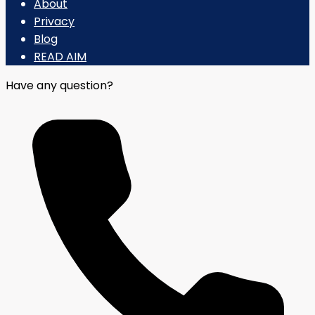
About
Privacy
Blog
READ AIM
Have any question?