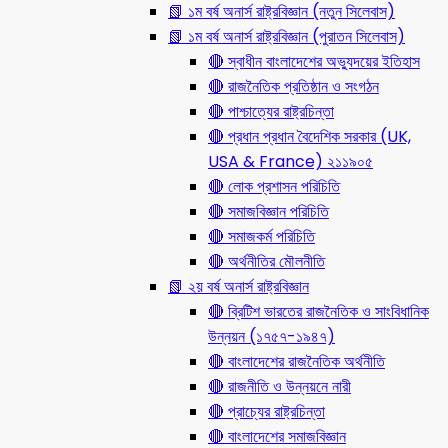
📗 ১ম বর্ষ অনার্স রাষ্ট্রবিজ্ঞান (নতুন সিলেবাস)
📗 ১ম বর্ষ অনার্স রাষ্ট্রবিজ্ঞান (পুরাতন সিলেবাস)
🔴 স্বাধীন বাংলাদেশের অভ্যুদয়ের ইতিহাস
🔴 রাজনৈতিক প্রতিষ্ঠান ও সংগঠন
🔴 পাশ্চাত্যের রাষ্ট্রচিন্তা
🔴 প্রধান প্রধান বৈদেশিক সরকার (UK,
USA & France) ২১১৯০৫
🔴 লোক প্রশাসন পরিচিতি
🔴 সমাজবিজ্ঞান পরিচিতি
🔴 সমাজকর্ম পরিচিতি
🔴 অর্থনীতির মৌলনীতি
📗 ২য় বর্ষ অনার্স রাষ্ট্রবিজ্ঞান
🔴 ব্রিটিশ ভারতের রাজনৈতিক ও সাংবিধানিক
উন্নয়ন (১৭৫৭-১৯৪৭)
🔴 বাংলাদেশের রাজনৈতিক অর্থনীতি
🔴 রাজনীতি ও উন্নয়নে নারী
🔴 প্রাচ্যের রাষ্ট্রচিন্তা
🔴 বাংলাদেশের সমাজবিজ্ঞান