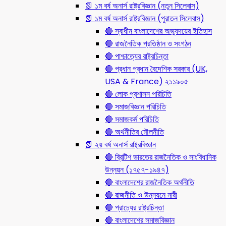
📗 ১ম বর্ষ অনার্স রাষ্ট্রবিজ্ঞান (নতুন সিলেবাস)
📗 ১ম বর্ষ অনার্স রাষ্ট্রবিজ্ঞান (পুরাতন সিলেবাস)
🔴 স্বাধীন বাংলাদেশের অভ্যুদয়ের ইতিহাস
🔴 রাজনৈতিক প্রতিষ্ঠান ও সংগঠন
🔴 পাশ্চাত্যের রাষ্ট্রচিন্তা
🔴 প্রধান প্রধান বৈদেশিক সরকার (UK,
USA & France) ২১১৯০৫
🔴 লোক প্রশাসন পরিচিতি
🔴 সমাজবিজ্ঞান পরিচিতি
🔴 সমাজকর্ম পরিচিতি
🔴 অর্থনীতির মৌলনীতি
📗 ২য় বর্ষ অনার্স রাষ্ট্রবিজ্ঞান
🔴 ব্রিটিশ ভারতের রাজনৈতিক ও সাংবিধানিক
উন্নয়ন (১৭৫৭-১৯৪৭)
🔴 বাংলাদেশের রাজনৈতিক অর্থনীতি
🔴 রাজনীতি ও উন্নয়নে নারী
🔴 প্রাচ্যের রাষ্ট্রচিন্তা
🔴 বাংলাদেশের সমাজবিজ্ঞান