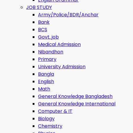
JOB STUDY
Army/Police/BDR/Anchar
Bank
BCS
Govt. job
Medical Admission
Nibandhon
Primary
University Admission
Bangla
English
Math
General Knowledge Bangladesh
General Knowledge International
Computer & IT
Biology
Chemistry