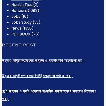
Health Tips
(2)
Honours
(1083)
Jobs
(16)
Jobs Study
(33)
News
(1336)
PDF BOOK
(78)
RECENT POST
উত্তর আধুনিকতাবাদের উদ্ভব ও ক্রমবিকাশ আলোচনা কর।
উত্তর আধুনিকতাবাদের বৈশিষ্ট্যসমূহ আলোচনা কর।
সেন্ট সাইমন ও রবার্ট ওয়েনের কাল্পনিক সমাজতন্ত্রের রূপরেখা বিশ্লেষণ
কর।