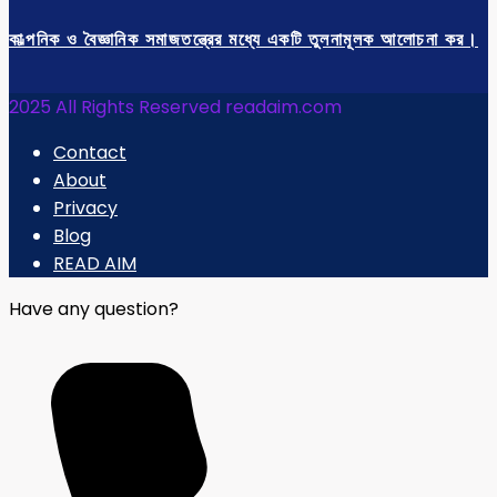
কাল্পনিক ও বৈজ্ঞানিক সমাজতন্ত্রের মধ্যে একটি তুলনামূলক আলোচনা কর।
2025 All Rights Reserved readaim.com
Contact
About
Privacy
Blog
READ AIM
Have any question?