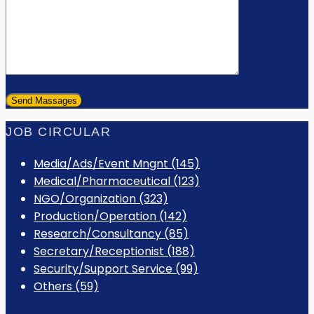
JOB CIRCULAR
Media/Ads/Event Mngnt (145)
Medical/Pharmaceutical (123)
NGO/Organization (323)
Production/Operation (142)
Research/Consultancy (85)
Secretary/Receptionist (188)
Security/Support Service (99)
Others (59)