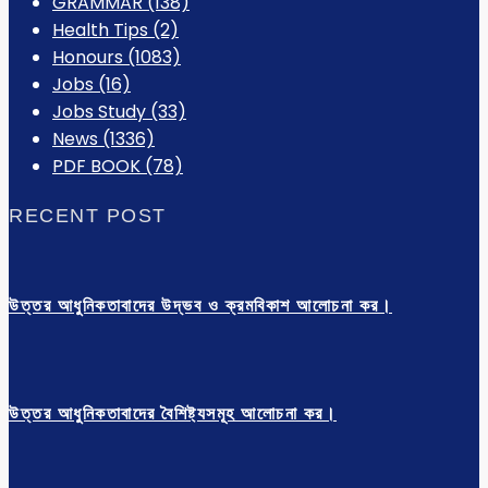
GRAMMAR
(138)
Health Tips
(2)
Honours
(1083)
Jobs
(16)
Jobs Study
(33)
News
(1336)
PDF BOOK
(78)
RECENT POST
উত্তর আধুনিকতাবাদের উদ্ভব ও ক্রমবিকাশ আলোচনা কর।
উত্তর আধুনিকতাবাদের বৈশিষ্ট্যসমূহ আলোচনা কর।