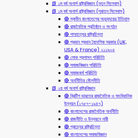
📗 ১ম বর্ষ অনার্স রাষ্ট্রবিজ্ঞান (নতুন সিলেবাস)
📗 ১ম বর্ষ অনার্স রাষ্ট্রবিজ্ঞান (পুরাতন সিলেবাস)
🔴 স্বাধীন বাংলাদেশের অভ্যুদয়ের ইতিহাস
🔴 রাজনৈতিক প্রতিষ্ঠান ও সংগঠন
🔴 পাশ্চাত্যের রাষ্ট্রচিন্তা
🔴 প্রধান প্রধান বৈদেশিক সরকার (UK,
USA & France) ২১১৯০৫
🔴 লোক প্রশাসন পরিচিতি
🔴 সমাজবিজ্ঞান পরিচিতি
🔴 সমাজকর্ম পরিচিতি
🔴 অর্থনীতির মৌলনীতি
📗 ২য় বর্ষ অনার্স রাষ্ট্রবিজ্ঞান
🔴 ব্রিটিশ ভারতের রাজনৈতিক ও সাংবিধানিক
উন্নয়ন (১৭৫৭-১৯৪৭)
🔴 বাংলাদেশের রাজনৈতিক অর্থনীতি
🔴 রাজনীতি ও উন্নয়নে নারী
🔴 প্রাচ্যের রাষ্ট্রচিন্তা
🔴 বাংলাদেশের সমাজবিজ্ঞান