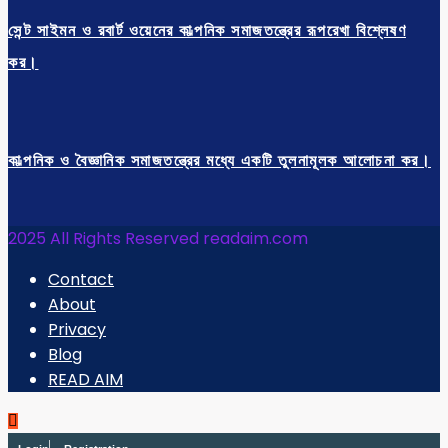
সেন্ট সাইমন ও রবার্ট ওয়েনের কাল্পনিক সমাজতন্ত্রের রূপরেখা বিশ্লেষণ
কর।
কাল্পনিক ও বৈজ্ঞানিক সমাজতন্ত্রের মধ্যে একটি তুলনামূলক আলোচনা কর।
2025 All Rights Reserved readaim.com
Contact
About
Privacy
Blog
READ AIM