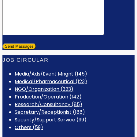
JOB CIRCULAR
Media/Ads/Event Mngnt (145)
Medical/Pharmaceutical (123)
NGO/Organization (323)
Production/Operation (142)
Research/Consultancy (85)
Secretary/Receptionist (188)
Security/Support Service (99)
Others (59)