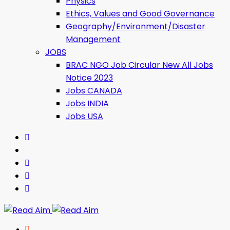
Physics
Ethics, Values ​​and Good Governance
Geography/Environment/Disaster
Management
JOBS
BRAC NGO Job Circular New All Jobs
Notice 2023
Jobs CANADA
Jobs INDIA
Jobs USA
Read Aim