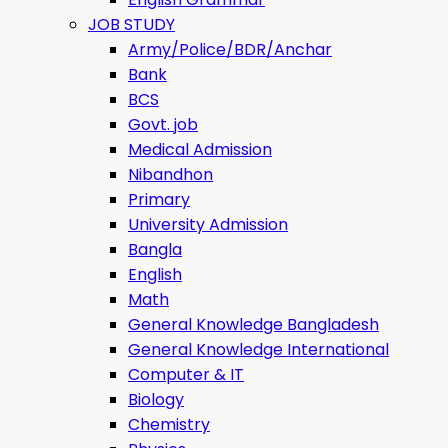
JOB STUDY
Army/Police/BDR/Anchar
Bank
BCS
Govt. job
Medical Admission
Nibandhon
Primary
University Admission
Bangla
English
Math
General Knowledge Bangladesh
General Knowledge International
Computer & IT
Biology
Chemistry