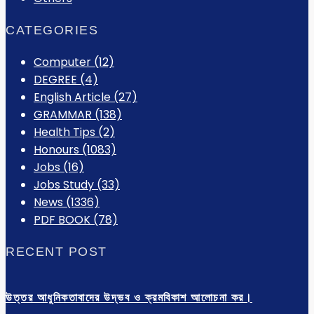
CATEGORIES
Computer
(12)
DEGREE
(4)
English Article
(27)
GRAMMAR
(138)
Health Tips
(2)
Honours
(1083)
Jobs
(16)
Jobs Study
(33)
News
(1336)
PDF BOOK
(78)
RECENT POST
উত্তর আধুনিকতাবাদের উদ্ভব ও ক্রমবিকাশ আলোচনা কর।