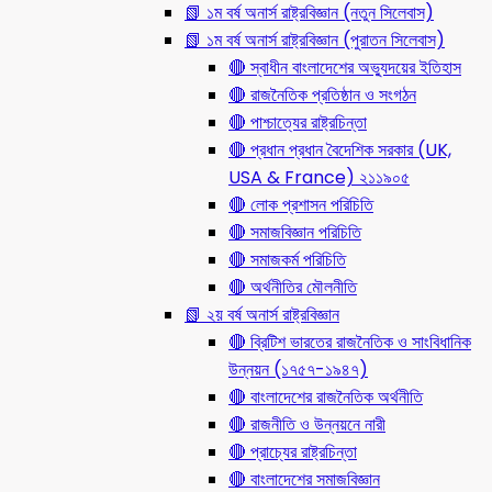
📗 ১ম বর্ষ অনার্স রাষ্ট্রবিজ্ঞান (নতুন সিলেবাস)
📗 ১ম বর্ষ অনার্স রাষ্ট্রবিজ্ঞান (পুরাতন সিলেবাস)
🔴 স্বাধীন বাংলাদেশের অভ্যুদয়ের ইতিহাস
🔴 রাজনৈতিক প্রতিষ্ঠান ও সংগঠন
🔴 পাশ্চাত্যের রাষ্ট্রচিন্তা
🔴 প্রধান প্রধান বৈদেশিক সরকার (UK,
USA & France) ২১১৯০৫
🔴 লোক প্রশাসন পরিচিতি
🔴 সমাজবিজ্ঞান পরিচিতি
🔴 সমাজকর্ম পরিচিতি
🔴 অর্থনীতির মৌলনীতি
📗 ২য় বর্ষ অনার্স রাষ্ট্রবিজ্ঞান
🔴 ব্রিটিশ ভারতের রাজনৈতিক ও সাংবিধানিক
উন্নয়ন (১৭৫৭-১৯৪৭)
🔴 বাংলাদেশের রাজনৈতিক অর্থনীতি
🔴 রাজনীতি ও উন্নয়নে নারী
🔴 প্রাচ্যের রাষ্ট্রচিন্তা
🔴 বাংলাদেশের সমাজবিজ্ঞান