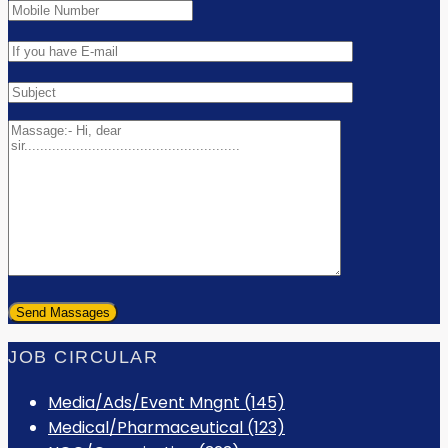
JOB CIRCULAR
Media/Ads/Event Mngnt (145)
Medical/Pharmaceutical (123)