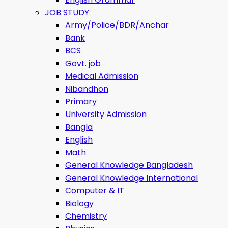
JOB STUDY
Army/Police/BDR/Anchar
Bank
BCS
Govt. job
Medical Admission
Nibandhon
Primary
University Admission
Bangla
English
Math
General Knowledge Bangladesh
General Knowledge International
Computer & IT
Biology
Chemistry