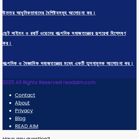
উত্তর আধুনিকতাবাদের বৈশিষ্ট্যসমূহ আলোচনা কর।
সেন্ট সাইমন ও রবার্ট ওয়েনের কাল্পনিক সমাজতন্ত্রের রূপরেখা বিশ্লেষণ
কর।
কাল্পনিক ও বৈজ্ঞানিক সমাজতন্ত্রের মধ্যে একটি তুলনামূলক আলোচনা কর।
2025 All Rights Reserved readaim.com
Contact
About
Privacy
Blog
READ AIM
Have any question?