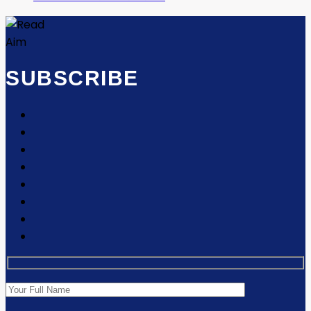
SUBSCRIBE