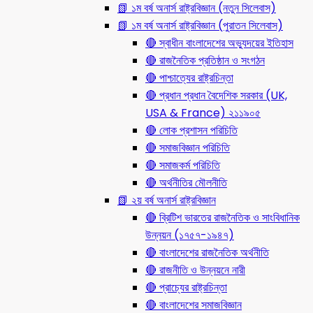
📗 ১ম বর্ষ অনার্স রাষ্ট্রবিজ্ঞান (নতুন সিলেবাস)
📗 ১ম বর্ষ অনার্স রাষ্ট্রবিজ্ঞান (পুরাতন সিলেবাস)
🔴 স্বাধীন বাংলাদেশের অভ্যুদয়ের ইতিহাস
🔴 রাজনৈতিক প্রতিষ্ঠান ও সংগঠন
🔴 পাশ্চাত্যের রাষ্ট্রচিন্তা
🔴 প্রধান প্রধান বৈদেশিক সরকার (UK,
USA & France) ২১১৯০৫
🔴 লোক প্রশাসন পরিচিতি
🔴 সমাজবিজ্ঞান পরিচিতি
🔴 সমাজকর্ম পরিচিতি
🔴 অর্থনীতির মৌলনীতি
📗 ২য় বর্ষ অনার্স রাষ্ট্রবিজ্ঞান
🔴 ব্রিটিশ ভারতের রাজনৈতিক ও সাংবিধানিক
উন্নয়ন (১৭৫৭-১৯৪৭)
🔴 বাংলাদেশের রাজনৈতিক অর্থনীতি
🔴 রাজনীতি ও উন্নয়নে নারী
🔴 প্রাচ্যের রাষ্ট্রচিন্তা
🔴 বাংলাদেশের সমাজবিজ্ঞান