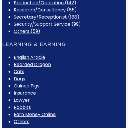
Production/Operation (142)
Research/Consultancy (85)
Secretary/Receptionist (188)
Security/Support Service (99)
Others (59)
LEARNING & EARNING
English Article
Bearded Dragon
Cats
Dogs
Guinea Pigs
Insurance
Lawyer
Rabbits
Earn Money Online
Others