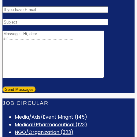
JOB CIRCULAR
Media/Ads/Event Mngnt (145)
Medical/Pharmaceutical (123)
NGO/Organization (323)