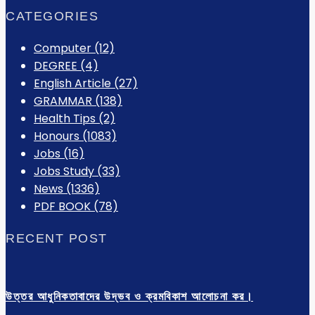
CATEGORIES
Computer
(12)
DEGREE
(4)
English Article
(27)
GRAMMAR
(138)
Health Tips
(2)
Honours
(1083)
Jobs
(16)
Jobs Study
(33)
News
(1336)
PDF BOOK
(78)
RECENT POST
উত্তর আধুনিকতাবাদের উদ্ভব ও ক্রমবিকাশ আলোচনা কর।