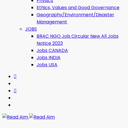
Physics
Ethics, Values ​​and Good Governance
Geography/Environment/Disaster
Management
JOBS
BRAC NGO Job Circular New All Jobs
Notice 2023
Jobs CANADA
Jobs INDIA
Jobs USA
Read Aim