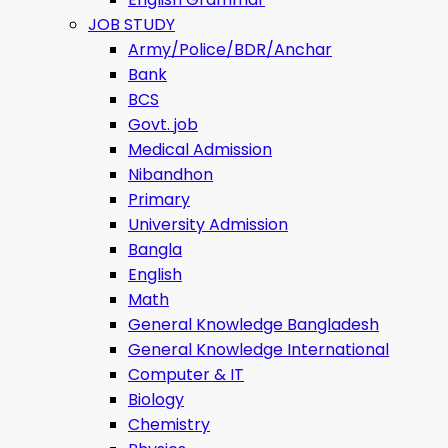
JOB STUDY
Army/Police/BDR/Anchar
Bank
BCS
Govt. job
Medical Admission
Nibandhon
Primary
University Admission
Bangla
English
Math
General Knowledge Bangladesh
General Knowledge International
Computer & IT
Biology
Chemistry