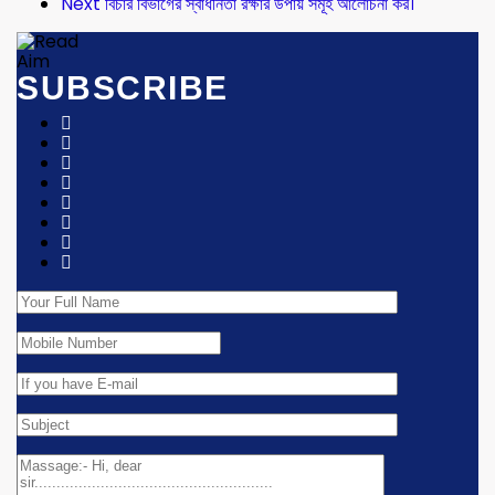
Next
বিচার বিভাগের স্বাধীনতা রক্ষার উপায় সমূহ আলোচনা কর।
SUBSCRIBE