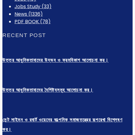
Jobs Study
(33)
News
(1336)
PDF BOOK
(78)
RECENT POST
উত্তর আধুনিকতাবাদের উদ্ভব ও ক্রমবিকাশ আলোচনা কর।
উত্তর আধুনিকতাবাদের বৈশিষ্ট্যসমূহ আলোচনা কর।
সেন্ট সাইমন ও রবার্ট ওয়েনের কাল্পনিক সমাজতন্ত্রের রূপরেখা বিশ্লেষণ
কর।