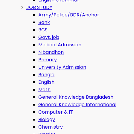
JOB STUDY
Army/Police/BDR/Anchar
Bank
BCS
Govt. job
Medical Admission
Nibandhon
Primary
University Admission
Bangla
English
Math
General Knowledge Bangladesh
General Knowledge International
Computer & IT
Biology
Chemistry