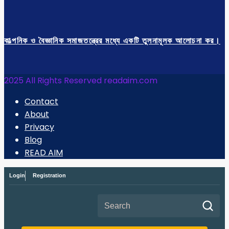
কাল্পনিক ও বৈজ্ঞানিক সমাজতন্ত্রের মধ্যে একটি তুলনামূলক আলোচনা কর।
2025 All Rights Reserved readaim.com
Contact
About
Privacy
Blog
READ AIM
Login
Registration
Search for: