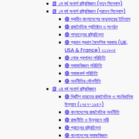
📗 ১ম বর্ষ অনার্স রাষ্ট্রবিজ্ঞান (নতুন সিলেবাস)
📗 ১ম বর্ষ অনার্স রাষ্ট্রবিজ্ঞান (পুরাতন সিলেবাস)
🔴 স্বাধীন বাংলাদেশের অভ্যুদয়ের ইতিহাস
🔴 রাজনৈতিক প্রতিষ্ঠান ও সংগঠন
🔴 পাশ্চাত্যের রাষ্ট্রচিন্তা
🔴 প্রধান প্রধান বৈদেশিক সরকার (UK,
USA & France) ২১১৯০৫
🔴 লোক প্রশাসন পরিচিতি
🔴 সমাজবিজ্ঞান পরিচিতি
🔴 সমাজকর্ম পরিচিতি
🔴 অর্থনীতির মৌলনীতি
📗 ২য় বর্ষ অনার্স রাষ্ট্রবিজ্ঞান
🔴 ব্রিটিশ ভারতের রাজনৈতিক ও সাংবিধানিক
উন্নয়ন (১৭৫৭-১৯৪৭)
🔴 বাংলাদেশের রাজনৈতিক অর্থনীতি
🔴 রাজনীতি ও উন্নয়নে নারী
🔴 প্রাচ্যের রাষ্ট্রচিন্তা
🔴 বাংলাদেশের সমাজবিজ্ঞান