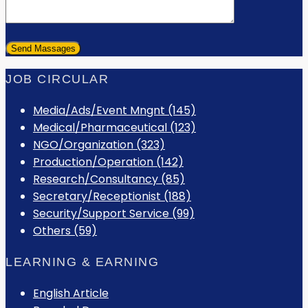
JOB CIRCULAR
Media/Ads/Event Mngnt (145)
Medical/Pharmaceutical (123)
NGO/Organization (323)
Production/Operation (142)
Research/Consultancy (85)
Secretary/Receptionist (188)
Security/Support Service (99)
Others (59)
LEARNING & EARNING
English Article