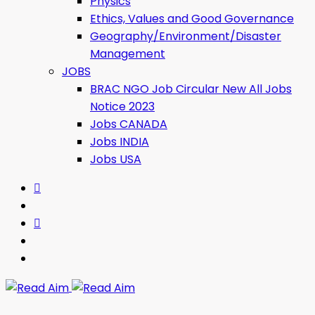
Physics
Ethics, Values ​​and Good Governance
Geography/Environment/Disaster
Management
JOBS
BRAC NGO Job Circular New All Jobs
Notice 2023
Jobs CANADA
Jobs INDIA
Jobs USA
Read Aim