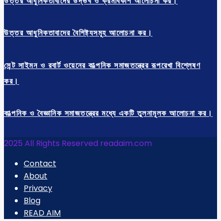
উত্তর আধুনিকতাবাদের উদ্ভব ও ক্রমবিকাশ আলোচনা কর।
উত্তর আধুনিকতাবাদের বৈশিষ্ট্যসমূহ আলোচনা কর।
সেন্ট সাইমন ও রবার্ট ওয়েনের কাল্পনিক সমাজতন্ত্রের রূপরেখা বিশ্লেষণ
কর।
কাল্পনিক ও বৈজ্ঞানিক সমাজতন্ত্রের মধ্যে একটি তুলনামূলক আলোচনা কর।
2025 All Rights Reserved readaim.com
Contact
About
Privacy
Blog
READ AIM