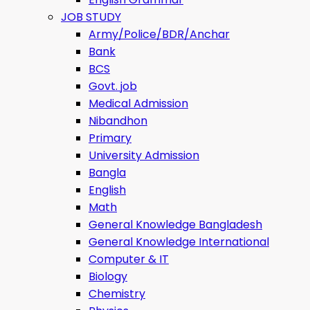
JOB STUDY
Army/Police/BDR/Anchar
Bank
BCS
Govt. job
Medical Admission
Nibandhon
Primary
University Admission
Bangla
English
Math
General Knowledge Bangladesh
General Knowledge International
Computer & IT
Biology
Chemistry