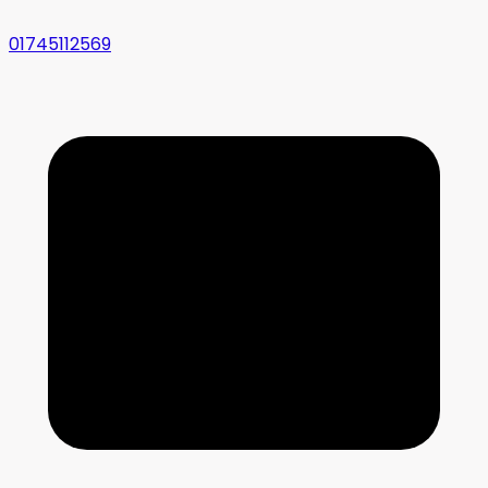
01745112569