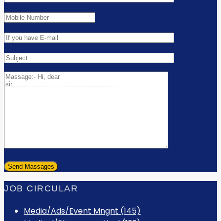
JOB CIRCULAR
Media/Ads/Event Mngnt (145)