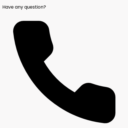
Have any question?