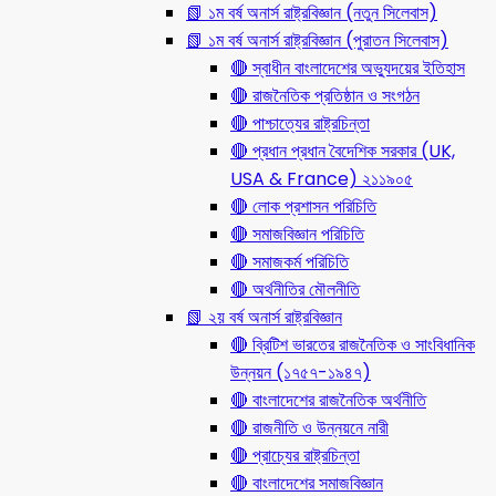
📗 ১ম বর্ষ অনার্স রাষ্ট্রবিজ্ঞান (নতুন সিলেবাস)
📗 ১ম বর্ষ অনার্স রাষ্ট্রবিজ্ঞান (পুরাতন সিলেবাস)
🔴 স্বাধীন বাংলাদেশের অভ্যুদয়ের ইতিহাস
🔴 রাজনৈতিক প্রতিষ্ঠান ও সংগঠন
🔴 পাশ্চাত্যের রাষ্ট্রচিন্তা
🔴 প্রধান প্রধান বৈদেশিক সরকার (UK,
USA & France) ২১১৯০৫
🔴 লোক প্রশাসন পরিচিতি
🔴 সমাজবিজ্ঞান পরিচিতি
🔴 সমাজকর্ম পরিচিতি
🔴 অর্থনীতির মৌলনীতি
📗 ২য় বর্ষ অনার্স রাষ্ট্রবিজ্ঞান
🔴 ব্রিটিশ ভারতের রাজনৈতিক ও সাংবিধানিক
উন্নয়ন (১৭৫৭-১৯৪৭)
🔴 বাংলাদেশের রাজনৈতিক অর্থনীতি
🔴 রাজনীতি ও উন্নয়নে নারী
🔴 প্রাচ্যের রাষ্ট্রচিন্তা
🔴 বাংলাদেশের সমাজবিজ্ঞান